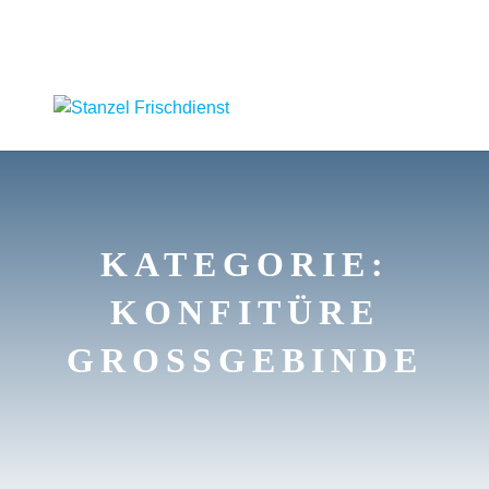
KATEGORIE:
KONFITÜRE
GROSSGEBINDE