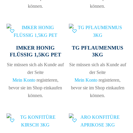
können.
können.
IMKER HONIG
TG PFLAUMENMUS
FLÜSSIG 1,5KG PET
3KG
Sie müssen sich als Kunde auf
Sie müssen sich als Kunde auf
der Seite
der Seite
Mein Konto
registrieren,
Mein Konto
registrieren,
bevor sie im Shop einkaufen
bevor sie im Shop einkaufen
können.
können.