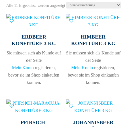
Alle 11 Ergebnisse werden angezeigt
ERDBEER
HIMBEER
KONFITÜRE 3 KG
KONFITÜRE 3 KG
Sie müssen sich als Kunde auf
Sie müssen sich als Kunde auf
der Seite
der Seite
Mein Konto
registrieren,
Mein Konto
registrieren,
bevor sie im Shop einkaufen
bevor sie im Shop einkaufen
können.
können.
PFIRSICH-
JOHANNISBEER