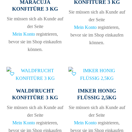
MARACUJA
KONFITÜRE 3 KG
KONFITÜRE 3 KG
Sie müssen sich als Kunde auf
Sie müssen sich als Kunde auf
der Seite
der Seite
Mein Konto
registrieren,
Mein Konto
registrieren,
bevor sie im Shop einkaufen
bevor sie im Shop einkaufen
können.
können.
WALDFRUCHT
IMKER HONIG
KONFITÜRE 3 KG
FLÜSSIG 2,5KG
Sie müssen sich als Kunde auf
Sie müssen sich als Kunde auf
der Seite
der Seite
Mein Konto
registrieren,
Mein Konto
registrieren,
bevor sie im Shop einkaufen
bevor sie im Shop einkaufen