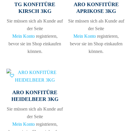
TG KONFITÜRE
ARO KONFITÜRE
KIRSCH 3KG
APRIKOSE 3KG
Sie müssen sich als Kunde auf
Sie müssen sich als Kunde auf
der Seite
der Seite
Mein Konto
registrieren,
Mein Konto
registrieren,
bevor sie im Shop einkaufen
bevor sie im Shop einkaufen
können.
können.
ARO KONFITÜRE
HEIDELBEER 3KG
Sie müssen sich als Kunde auf
der Seite
Mein Konto
registrieren,