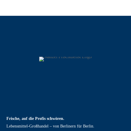
Frische, auf die Profis schwören.
Lebensmittel‑Großhandel – von Berlinern für Berlin.