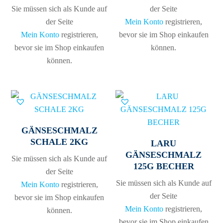
Sie müssen sich als Kunde auf
der Seite
der Seite
Mein Konto
registrieren,
Mein Konto
registrieren,
bevor sie im Shop einkaufen
bevor sie im Shop einkaufen
können.
können.
GÄNSESCHMALZ
SCHALE 2KG
LARU
GÄNSESCHMALZ
Sie müssen sich als Kunde auf
125G BECHER
der Seite
Sie müssen sich als Kunde auf
Mein Konto
registrieren,
der Seite
bevor sie im Shop einkaufen
Mein Konto
registrieren,
können.
bevor sie im Shop einkaufen