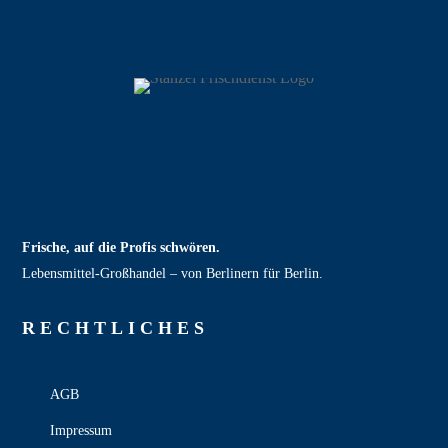
Frische, auf die Profis schwören.
Lebensmittel‑Großhandel – von Berlinern für Berlin.
RECHT­LICHES
AGB
Impressum