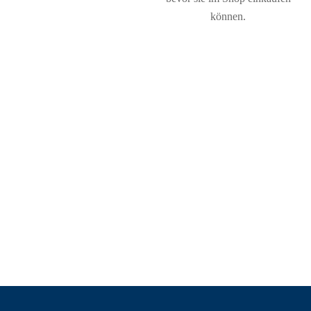
können.