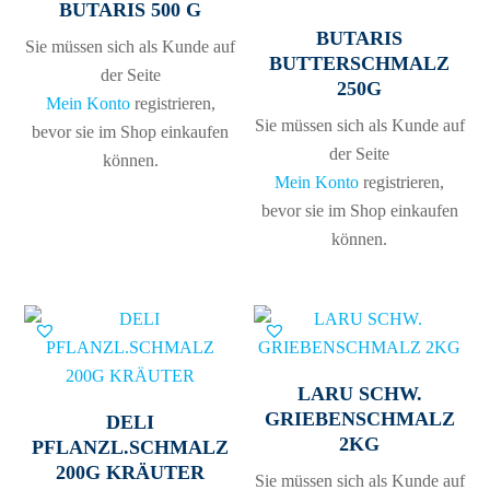
BUTARIS 500 G
BUTARIS
Sie müssen sich als Kunde auf
BUTTERSCHMALZ
der Seite
250G
Mein Konto
registrieren,
Sie müssen sich als Kunde auf
bevor sie im Shop einkaufen
der Seite
können.
Mein Konto
registrieren,
bevor sie im Shop einkaufen
können.
LARU SCHW.
GRIEBENSCHMALZ
DELI
2KG
PFLANZL.SCHMALZ
200G KRÄUTER
Sie müssen sich als Kunde auf