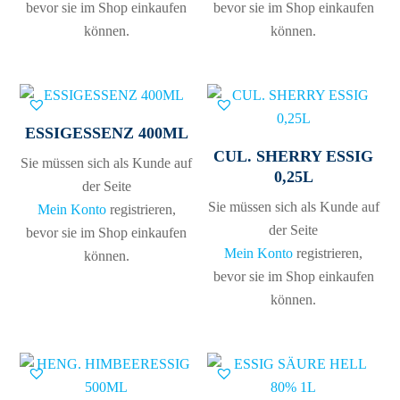
bevor sie im Shop einkaufen
bevor sie im Shop einkaufen
können.
können.
ESSIGESSENZ 400ML
CUL. SHERRY ESSIG
Sie müssen sich als Kunde auf
0,25L
der Seite
Sie müssen sich als Kunde auf
Mein Konto
registrieren,
der Seite
bevor sie im Shop einkaufen
Mein Konto
registrieren,
können.
bevor sie im Shop einkaufen
können.