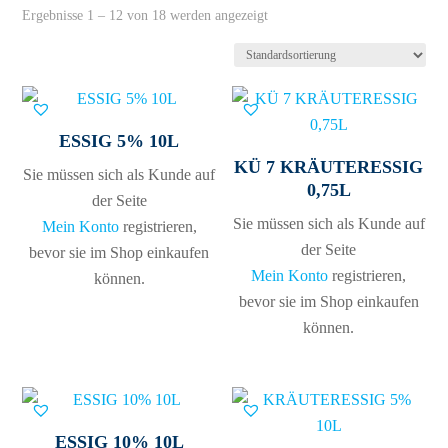
Ergebnisse 1 – 12 von 18 werden angezeigt
ESSIG 5% 10L
KÜ 7 KRÄUTERESSIG
Sie müssen sich als Kunde auf
0,75L
der Seite
Sie müssen sich als Kunde auf
Mein Konto
registrieren,
der Seite
bevor sie im Shop einkaufen
Mein Konto
registrieren,
können.
bevor sie im Shop einkaufen
können.
ESSIG 10% 10L