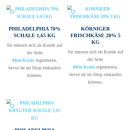
PHILADELPHIA 70%
KÖRNIGER
SCHALE 1,65 KG
FRISCHKÄSE 20% 5
KG
Sie müssen sich als Kunde auf
Sie müssen sich als Kunde auf
der Seite
der Seite
Mein Konto
registrieren,
Mein Konto
registrieren,
bevor sie im Shop einkaufen
bevor sie im Shop einkaufen
können.
können.