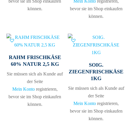
bevor sie im Shop einkaufen
Mein Konto
registrieren,
können.
bevor sie im Shop einkaufen
können.
RAHM FRISCHKÄSE
60% NATUR 2,5 KG
SOIG.
ZIEGENFRISCHKÄSE
Sie müssen sich als Kunde auf
1KG
der Seite
Sie müssen sich als Kunde auf
Mein Konto
registrieren,
der Seite
bevor sie im Shop einkaufen
Mein Konto
registrieren,
können.
bevor sie im Shop einkaufen
können.