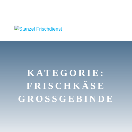
KATEGORIE:
FRISCHKÄSE
GROSSGEBINDE