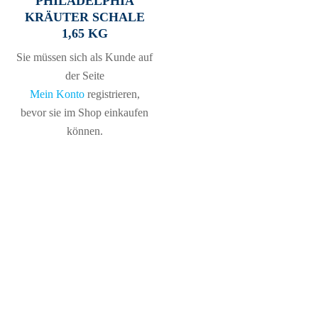
PHILADELPHIA
KRÄUTER SCHALE
1,65 KG
Sie müssen sich als Kunde auf
der Seite
Mein Konto
registrieren,
bevor sie im Shop einkaufen
können.