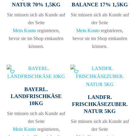
NATUR 70% 1,5KG
BALANCE 17% 1,5KG
Sie müssen sich als Kunde auf
Sie müssen sich als Kunde auf
der Seite
der Seite
Mein Konto
registrieren,
Mein Konto
registrieren,
bevor sie im Shop einkaufen
bevor sie im Shop einkaufen
können.
können.
BAYERL.
LANDFRISCHKÄSE
LANDFR.
10KG
FRISCHKÄSEZUBER.
NATUR 5KG
Sie müssen sich als Kunde auf
der Seite
Sie müssen sich als Kunde auf
Mein Konto
registrieren,
der Seite