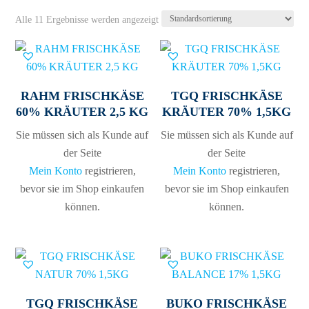
Alle 11 Ergebnisse werden angezeigt
RAHM FRISCHKÄSE
TGQ FRISCHKÄSE
60% KRÄUTER 2,5 KG
KRÄUTER 70% 1,5KG
Sie müssen sich als Kunde auf
Sie müssen sich als Kunde auf
der Seite
der Seite
Mein Konto
registrieren,
Mein Konto
registrieren,
bevor sie im Shop einkaufen
bevor sie im Shop einkaufen
können.
können.
TGQ FRISCHKÄSE
BUKO FRISCHKÄSE