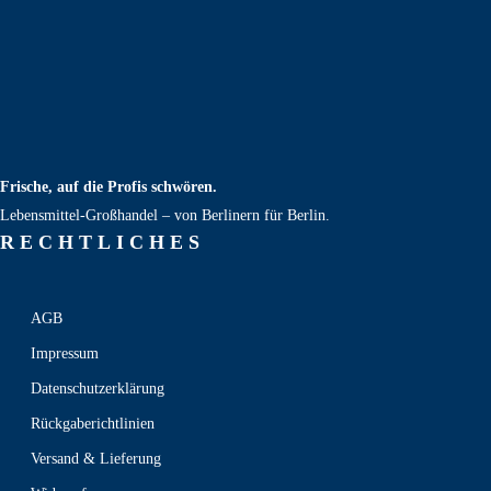
Frische, auf die Profis schwören.
Lebensmittel‑Großhandel – von Berlinern für Berlin.
RECHT­LICHES
AGB
Impressum
Datenschutzerklärung
Rückgaberichtlinien
Versand & Lieferung