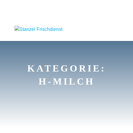
KATEGORIE:
H-MILCH
HIER