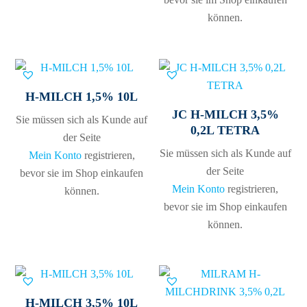
können.
H-MILCH 1,5% 10L
JC H-MILCH 3,5%
Sie müssen sich als Kunde auf
0,2L TETRA
der Seite
Sie müssen sich als Kunde auf
Mein Konto
registrieren,
der Seite
bevor sie im Shop einkaufen
Mein Konto
registrieren,
können.
bevor sie im Shop einkaufen
können.
H-MILCH 3,5% 10L