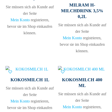
MILRAM H-
Sie müssen sich als Kunde auf
MILCHDRINK 3,5%
der Seite
0,2L
Mein Konto
registrieren,
Sie müssen sich als Kunde auf
bevor sie im Shop einkaufen
der Seite
können.
Mein Konto
registrieren,
bevor sie im Shop einkaufen
können.
KOKOSMILCH 1L
KOKOSMILCH 400
ML
Sie müssen sich als Kunde auf
Sie müssen sich als Kunde auf
der Seite
der Seite
Mein Konto
registrieren,
Mein Konto
registrieren,
bevor sie im Shop einkaufen