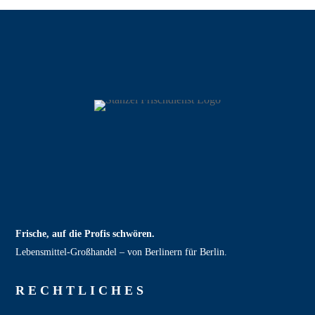
Frische, auf die Profis schwören.
Lebensmittel‑Großhandel – von Berlinern für Berlin.
RECHT­LICHES