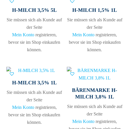
H-MILCH 3,5% 5L
H-MILCH 1,5% 1L
Sie müssen sich als Kunde auf
Sie müssen sich als Kunde auf
der Seite
der Seite
Mein Konto
registrieren,
Mein Konto
registrieren,
bevor sie im Shop einkaufen
bevor sie im Shop einkaufen
können.
können.
H-MILCH 3,5% 1L
BÄRENMARKE H-
Sie müssen sich als Kunde auf
MILCH 3,8% 1L
der Seite
Sie müssen sich als Kunde auf
Mein Konto
registrieren,
der Seite
bevor sie im Shop einkaufen
Mein Konto
registrieren,
können.
bevor sie im Shop einkaufen