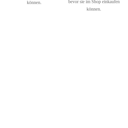
bevor sie im Shop einkaufen
können.
können.