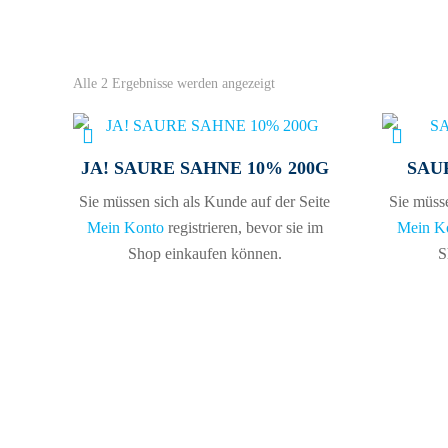
Alle 2 Ergebnisse werden angezeigt
JA! SAURE SAHNE 10% 200G
SAU
Sie müssen sich als Kunde auf der Seite
Sie müsse
Mein Konto
registrieren, bevor sie im
Mein K
Shop einkaufen können.
S