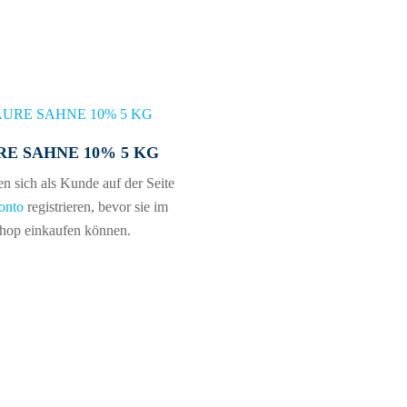
RE SAHNE 10% 5 KG
n sich als Kunde auf der Seite
onto
registrieren, bevor sie im
hop einkaufen können.