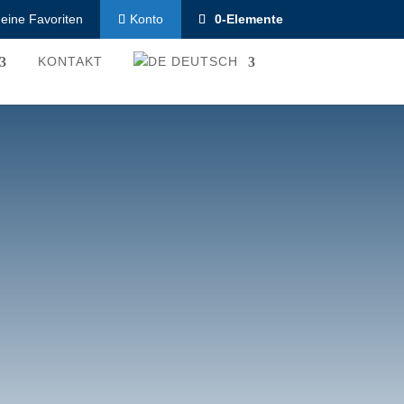
eine Favoriten
0-Elemente
Konto
KONTAKT
DEUTSCH