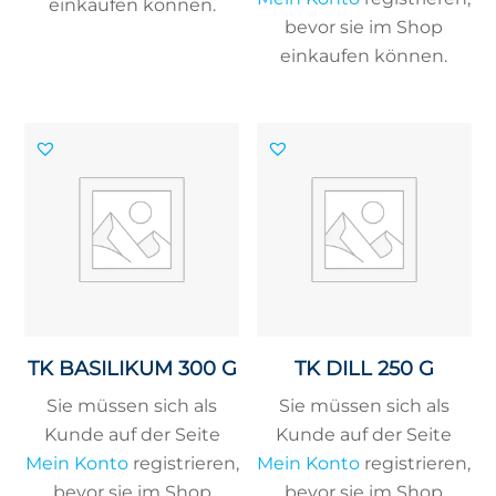
einkaufen können.
bevor sie im Shop
einkaufen können.
TK BASILIKUM 300 G
TK DILL 250 G
Sie müssen sich als
Sie müssen sich als
Kunde auf der Seite
Kunde auf der Seite
Mein Konto
registrieren,
Mein Konto
registrieren,
bevor sie im Shop
bevor sie im Shop