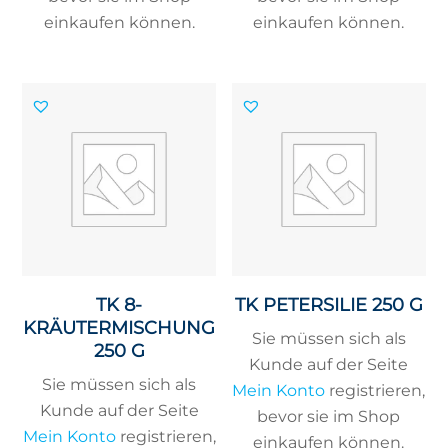
einkaufen können.
einkaufen können.
TK 8-
TK PETERSILIE 250 G
KRÄUTERMISCHUNG
Sie müssen sich als
250 G
Kunde auf der Seite
Sie müssen sich als
Mein Konto
registrieren,
Kunde auf der Seite
bevor sie im Shop
Mein Konto
registrieren,
einkaufen können.