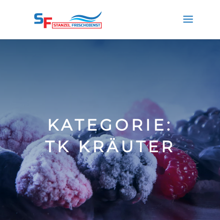
KATEGORIE:
TK KRÄUTER