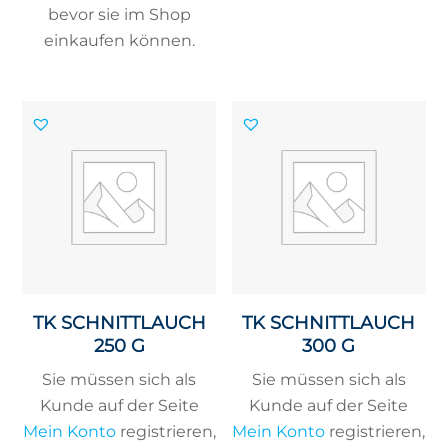
bevor sie im Shop
einkaufen können.
TK SCHNITTLAUCH
TK SCHNITTLAUCH
250 G
300 G
Sie müssen sich als
Sie müssen sich als
Kunde auf der Seite
Kunde auf der Seite
Mein Konto
registrieren,
Mein Konto
registrieren,