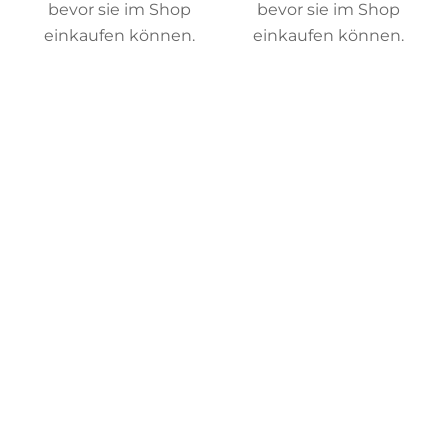
bevor sie im Shop
bevor sie im Shop
einkaufen können.
einkaufen können.