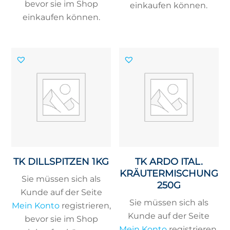
bevor sie im Shop
einkaufen können.
einkaufen können.
TK DILLSPITZEN 1KG
TK ARDO ITAL.
KRÄUTERMISCHUNG
Sie müssen sich als
250G
Kunde auf der Seite
Sie müssen sich als
Mein Konto
registrieren,
Kunde auf der Seite
bevor sie im Shop
Mein Konto
registrieren,