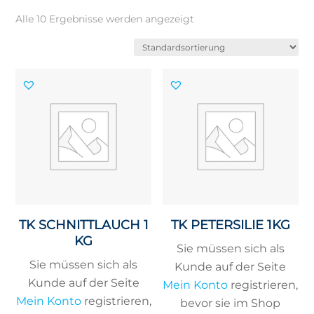
Alle 10 Ergebnisse werden angezeigt
TK SCHNITTLAUCH 1
TK PETERSILIE 1KG
KG
Sie müssen sich als
Sie müssen sich als
Kunde auf der Seite
Kunde auf der Seite
Mein Konto
registrieren,
Mein Konto
registrieren,
bevor sie im Shop