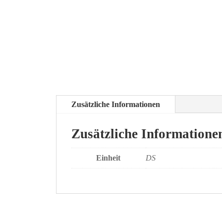
Zusätzliche Informationen
Zusätzliche Informatione
Einheit
DS