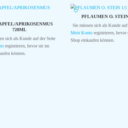
PFLAUMEN O. STEIN 
APFEL/APRIKOSENMUS
Sie müssen sich als Kunde auf 
720ML
Mein Konto
registrieren, bevor 
en sich als Kunde auf der Seite
Shop einkaufen können.
to
registrieren, bevor sie im
aufen können.