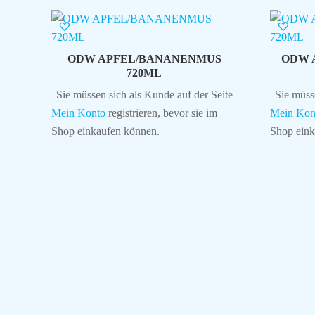
ODW APFEL/BANANENMUS
ODW 
720ML
Sie müssen sich als Kunde auf der Seite
Sie müss
Mein Konto
registrieren, bevor sie im
Mein Kon
Shop einkaufen können.
Shop eink