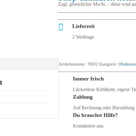
Zzgl. gesetzlicher MwSt. – diese wird 

Lieferzeit
2 Werktage
Artikelnummer:
39032
Kategorie:
Obstkonse
Immer frisch
n
Lückenlose Kühlkette, eigene Tie
Zahlung
Auf Rechnung oder Barzahlung 
Du brauchst Hilfe?
Kontaktiere uns.