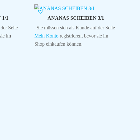
1/1
ANANAS SCHEIBEN 3/1
der Seite
Sie müssen sich als Kunde auf der Seite
sie im
Mein Konto
registrieren, bevor sie im
Shop einkaufen können.