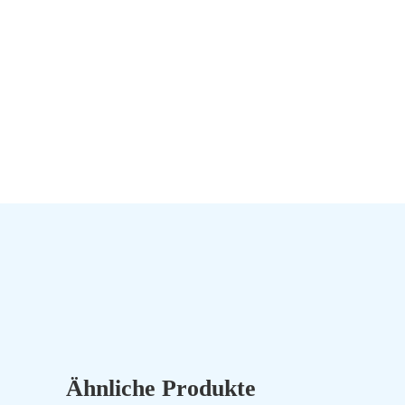
Ähnliche Produkte