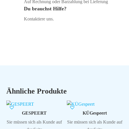
Auf Rechnung oder Barzahlung bei Lieferung
Du brauchst Hilfe?
Kontaktiere uns.
Ähnliche Produkte
GESPEERT
KÜGespeert
Sie müssen sich als Kunde auf
Sie müssen sich als Kunde auf