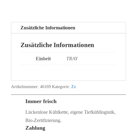
Zusätzliche Informationen
Zusätzliche Informationen
Einheit
TRAY
Artikelnummer:
46169
Kategorie:
Zz
Immer frisch
Lückenlose Kühlkette, eigene Tiefkühllogistik,
Bio‑Zertifizierung.
Zahlung