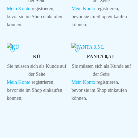
der Seite
der Seite
Mein Konto
registrieren,
Mein Konto
registrieren,
bevor sie im Shop einkaufen
bevor sie im Shop einkaufen
können.
können.
KÜ
FANTA 0,5 L
Sie müssen sich als Kunde auf
Sie müssen sich als Kunde auf
der Seite
der Seite
Mein Konto
registrieren,
Mein Konto
registrieren,
bevor sie im Shop einkaufen
bevor sie im Shop einkaufen
können.
können.