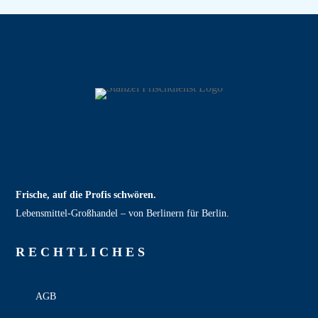
Frische, auf die Profis schwören.
Lebensmittel‑Großhandel – von Berlinern für Berlin.
RECHT­LICHES
AGB