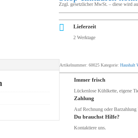
Zzgl. gesetzlicher MwSt. – diese wird 

Lieferzeit
2 Werktage
Artikelnummer:
60025
Kategorie:
Haushalt 
Immer frisch
n
Lückenlose Kühlkette, eigene Tie
Zahlung
Auf Rechnung oder Barzahlung 
Du brauchst Hilfe?
Kontaktiere uns.