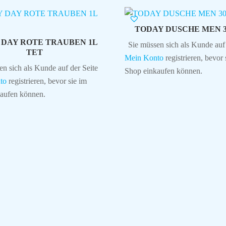
TODAY DUSCHE MEN 
 DAY ROTE TRAUBEN 1L
Sie müssen sich als Kunde auf 
TET
Mein Konto
registrieren, bevor 
en sich als Kunde auf der Seite
Shop einkaufen können.
to
registrieren, bevor sie im
aufen können.