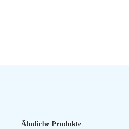
Ähnliche Produkte