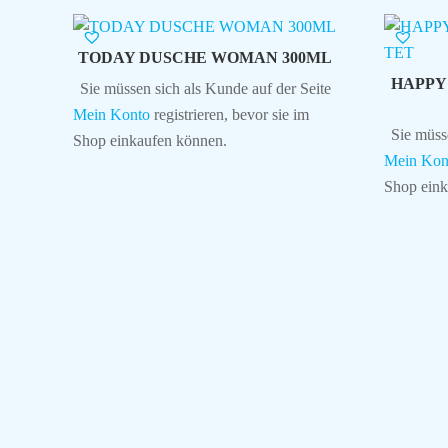
TODAY DUSCHE WOMAN 300ML
HAPPY
Sie müssen sich als Kunde auf der Seite
Mein Konto
registrieren, bevor sie im
Sie müss
Shop einkaufen können.
Mein Kon
Shop eink