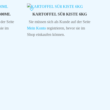
300ML
KARTOFFEL SÜß KISTE 6KG
der Seite
Sie müssen sich als Kunde auf der Seite
sie im
Mein Konto
registrieren, bevor sie im
Shop einkaufen können.