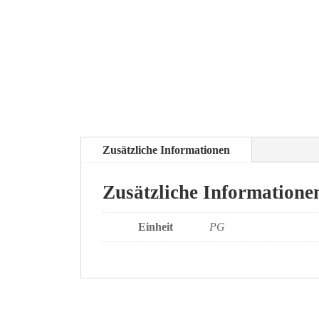
Zusätzliche Informationen
Zusätzliche Informatione
Einheit
PG