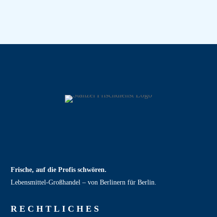
Frische, auf die Profis schwören.
Lebensmittel‑Großhandel – von Berlinern für Berlin.
RECHT­LICHES