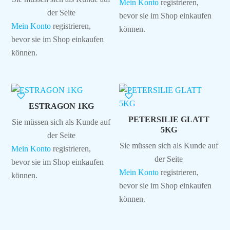
Mein Konto
registrieren,
der Seite
bevor sie im Shop einkaufen
Mein Konto
registrieren,
können.
bevor sie im Shop einkaufen
können.
ESTRAGON 1KG
PETERSILIE GLATT
Sie müssen sich als Kunde auf
5KG
der Seite
Sie müssen sich als Kunde auf
Mein Konto
registrieren,
der Seite
bevor sie im Shop einkaufen
Mein Konto
registrieren,
können.
bevor sie im Shop einkaufen
können.