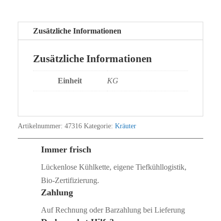
Zusätzliche Informationen
Zusätzliche Informationen
Einheit
KG
Artikelnummer:
47316
Kategorie:
Kräuter
Immer frisch
Lückenlose Kühlkette, eigene Tiefkühllogistik,
Bio‑Zertifizierung.
Zahlung
Auf Rechnung oder Barzahlung bei Lieferung