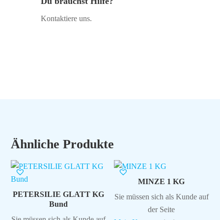
Du brauchst Hilfe?
Kontaktiere uns.
Ähnliche Produkte
MINZE 1 KG
PETERSILIE GLATT KG
Sie müssen sich als Kunde auf
Bund
der Seite
Sie müssen sich als Kunde auf