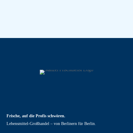
Frische, auf die Profis schwören.
Lebensmittel‑Großhandel – von Berlinern für Berlin.