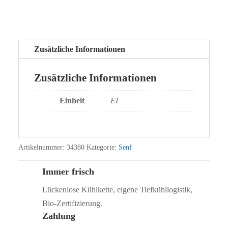
Zusätzliche Informationen
Zusätzliche Informationen
Einheit
EI
Artikelnummer:
34380
Kategorie:
Senf
Immer frisch
Lückenlose Kühlkette, eigene Tiefkühllogistik,
Bio‑Zertifizierung.
Zahlung