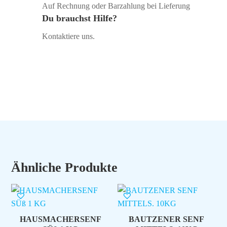
Auf Rechnung oder Barzahlung bei Lieferung
Du brauchst Hilfe?
Kontaktiere uns.
Ähnliche Produkte
HAUSMACHERSENF
BAUTZENER SENF