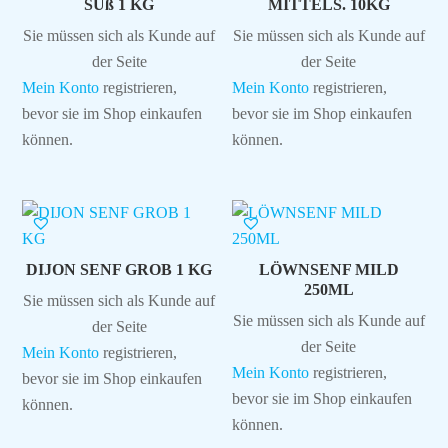
SÜß 1 KG
MITTELS. 10KG
Sie müssen sich als Kunde auf
Sie müssen sich als Kunde auf
der Seite
der Seite
Mein Konto
registrieren,
Mein Konto
registrieren,
bevor sie im Shop einkaufen
bevor sie im Shop einkaufen
können.
können.
DIJON SENF GROB 1 KG
LÖWNSENF MILD
250ML
Sie müssen sich als Kunde auf
Sie müssen sich als Kunde auf
der Seite
der Seite
Mein Konto
registrieren,
Mein Konto
registrieren,
bevor sie im Shop einkaufen
bevor sie im Shop einkaufen
können.
können.