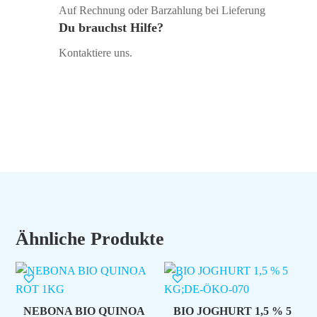
Auf Rechnung oder Barzahlung bei Lieferung
Du brauchst Hilfe?
Kontaktiere uns.
Ähnliche Produkte
NEBONA BIO QUINOA
BIO JOGHURT 1,5 % 5