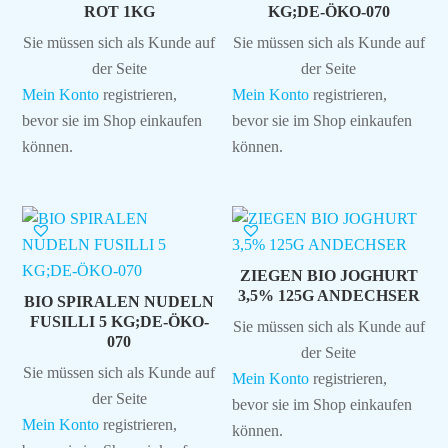
ROT 1KG
KG;DE-ÖKO-070
Sie müssen sich als Kunde auf
Sie müssen sich als Kunde auf
der Seite
der Seite
Mein Konto
registrieren,
Mein Konto
registrieren,
bevor sie im Shop einkaufen
bevor sie im Shop einkaufen
können.
können.
ZIEGEN BIO JOGHURT
3,5% 125G ANDECHSER
BIO SPIRALEN NUDELN
FUSILLI 5 KG;DE-ÖKO-
Sie müssen sich als Kunde auf
070
der Seite
Sie müssen sich als Kunde auf
Mein Konto
registrieren,
der Seite
bevor sie im Shop einkaufen
Mein Konto
registrieren,
können.