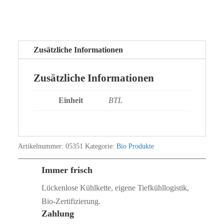
Zusätzliche Informationen
Zusätzliche Informationen
Einheit
BTL
Artikelnummer:
05351
Kategorie:
Bio Produkte
Immer frisch
Lückenlose Kühlkette, eigene Tiefkühllogistik,
Bio‑Zertifizierung.
Zahlung