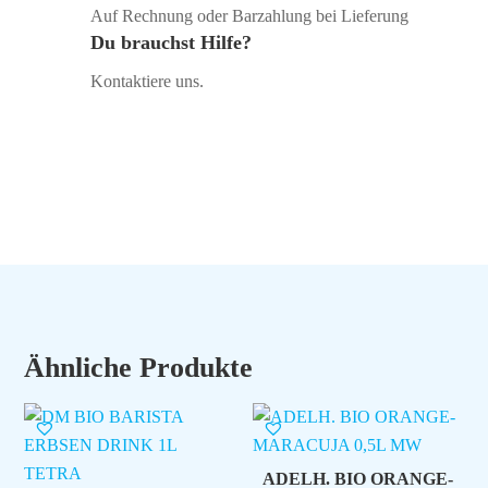
Auf Rechnung oder Barzahlung bei Lieferung
Du brauchst Hilfe?
Kontaktiere uns.
Ähnliche Produkte
ADELH. BIO ORANGE-