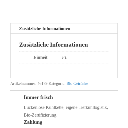
Zusätzliche Informationen
Zusätzliche Informationen
Einheit
FL
Artikelnummer:
46179
Kategorie:
Bio Getränke
Immer frisch
Lückenlose Kühlkette, eigene Tiefkühllogistik,
Bio‑Zertifizierung.
Zahlung