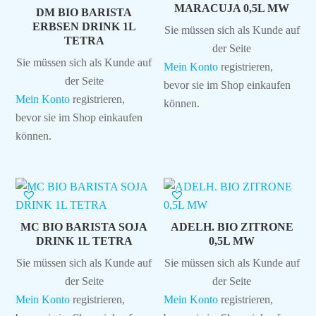
MARACUJA 0,5L MW
DM BIO BARISTA
ERBSEN DRINK 1L
Sie müssen sich als Kunde auf
TETRA
der Seite
Sie müssen sich als Kunde auf
Mein Konto
registrieren,
der Seite
bevor sie im Shop einkaufen
Mein Konto
registrieren,
können.
bevor sie im Shop einkaufen
können.
MC BIO BARISTA SOJA
ADELH. BIO ZITRONE
DRINK 1L TETRA
0,5L MW
Sie müssen sich als Kunde auf
Sie müssen sich als Kunde auf
der Seite
der Seite
Mein Konto
registrieren,
Mein Konto
registrieren,