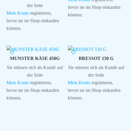
der Seite
bevor sie im Shop einkaufen
Mein Konto
registrieren,
können.
bevor sie im Shop einkaufen
können.
MUNSTER KÄSE 450G
BRESSOT 150 G
Sie müssen sich als Kunde auf
Sie müssen sich als Kunde auf
der Seite
der Seite
Mein Konto
registrieren,
Mein Konto
registrieren,
bevor sie im Shop einkaufen
bevor sie im Shop einkaufen
können.
können.