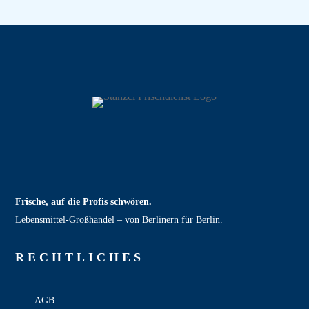
Frische, auf die Profis schwören.
Lebensmittel‑Großhandel – von Berlinern für Berlin.
RECHT­LICHES
AGB