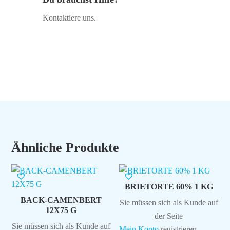
Kontaktiere uns.
Ähnliche Produkte
BRIETORTE 60% 1 KG
BACK-CAMENBERT
Sie müssen sich als Kunde auf
12X75 G
der Seite
Sie müssen sich als Kunde auf
Mein Konto
registrieren,