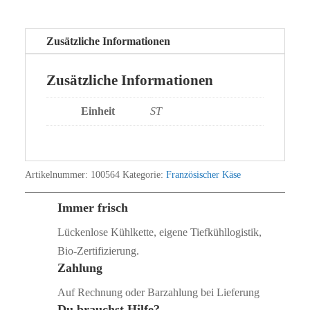
Zusätzliche Informationen
Zusätzliche Informationen
Einheit
ST
Artikelnummer:
100564
Kategorie:
Französischer Käse
Immer frisch
Lückenlose Kühlkette, eigene Tiefkühllogistik,
Bio‑Zertifizierung.
Zahlung
Auf Rechnung oder Barzahlung bei Lieferung
Du brauchst Hilfe?