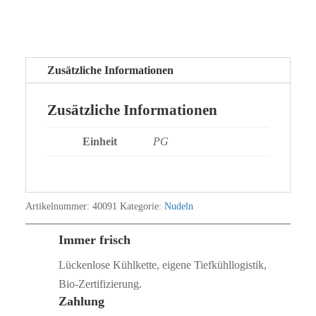
Zusätzliche Informationen
Zusätzliche Informationen
Einheit
PG
Artikelnummer:
40091
Kategorie:
Nudeln
Immer frisch
Lückenlose Kühlkette, eigene Tiefkühllogistik,
Bio‑Zertifizierung.
Zahlung