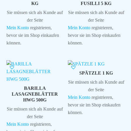
KG
FUSILLI 5 KG
Sie müssen sich als Kunde auf
Sie müssen sich als Kunde auf
der Seite
der Seite
Mein Konto
registrieren,
Mein Konto
registrieren,
bevor sie im Shop einkaufen
bevor sie im Shop einkaufen
können.
können.
SPÄTZLE 1 KG
Sie müssen sich als Kunde auf
BARILLA
der Seite
LASAGNEBLÄTTER
Mein Konto
registrieren,
HWG 500G
bevor sie im Shop einkaufen
Sie müssen sich als Kunde auf
können.
der Seite
Mein Konto
registrieren,