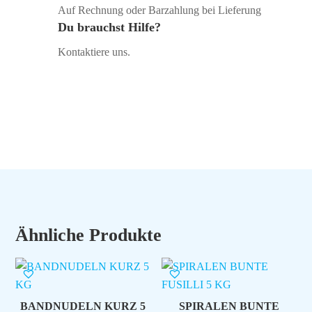
Auf Rechnung oder Barzahlung bei Lieferung
Du brauchst Hilfe?
Kontaktiere uns.
Ähnliche Produkte
BANDNUDELN KURZ 5
SPIRALEN BUNTE