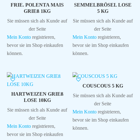
FRIE. POLENTA MAIS
SEMMELBRÖSEL LOSE
GRIEß 1KG
5 KG
Sie müssen sich als Kunde auf
Sie müssen sich als Kunde auf
der Seite
der Seite
Mein Konto
registrieren,
Mein Konto
registrieren,
bevor sie im Shop einkaufen
bevor sie im Shop einkaufen
können.
können.
COUSCOUS 5 KG
HARTWEIZEN GRIEß
Sie müssen sich als Kunde auf
LOSE 10KG
der Seite
Sie müssen sich als Kunde auf
Mein Konto
registrieren,
der Seite
bevor sie im Shop einkaufen
Mein Konto
registrieren,
können.
bevor sie im Shop einkaufen