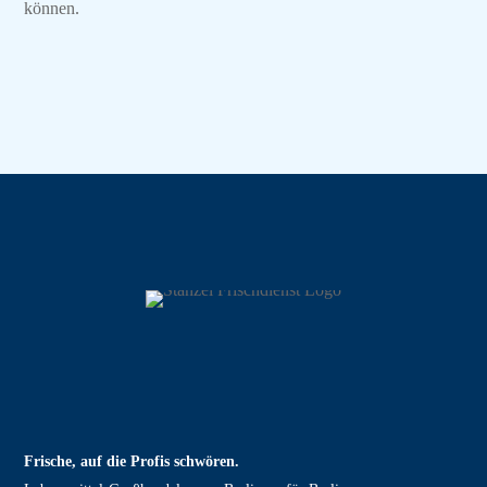
können.
Frische, auf die Profis schwören.