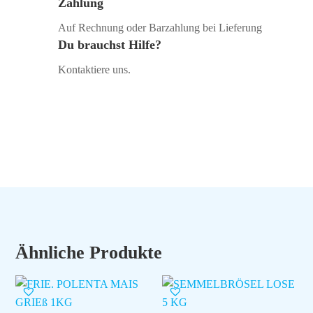
Zahlung
Auf Rechnung oder Barzahlung bei Lieferung
Du brauchst Hilfe?
Kontaktiere uns.
Ähnliche Produkte