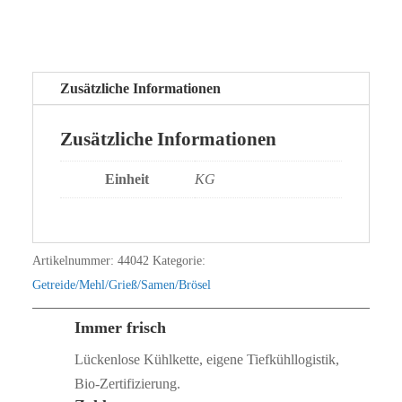
Zusätzliche Informationen
Zusätzliche Informationen
Einheit
KG
Artikelnummer:
44042
Kategorie:
Getreide/Mehl/Grieß/Samen/Brösel
Immer frisch
Lückenlose Kühlkette, eigene Tiefkühllogistik,
Bio‑Zertifizierung.