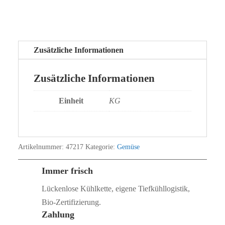
Zusätzliche Informationen
Zusätzliche Informationen
Einheit
KG
Artikelnummer:
47217
Kategorie:
Gemüse
Immer frisch
Lückenlose Kühlkette, eigene Tiefkühllogistik,
Bio‑Zertifizierung.
Zahlung