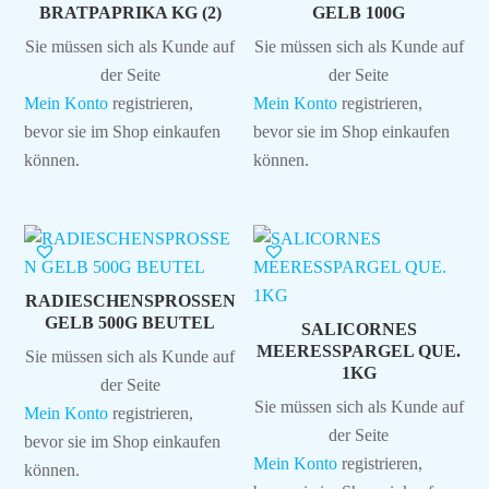
BRATPAPRIKA KG (2)
GELB 100G
Sie müssen sich als Kunde auf
Sie müssen sich als Kunde auf
der Seite
der Seite
Mein Konto
registrieren,
Mein Konto
registrieren,
bevor sie im Shop einkaufen
bevor sie im Shop einkaufen
können.
können.
RADIESCHENSPROSSEN
GELB 500G BEUTEL
SALICORNES
MEERESSPARGEL QUE.
Sie müssen sich als Kunde auf
1KG
der Seite
Sie müssen sich als Kunde auf
Mein Konto
registrieren,
der Seite
bevor sie im Shop einkaufen
Mein Konto
registrieren,
können.