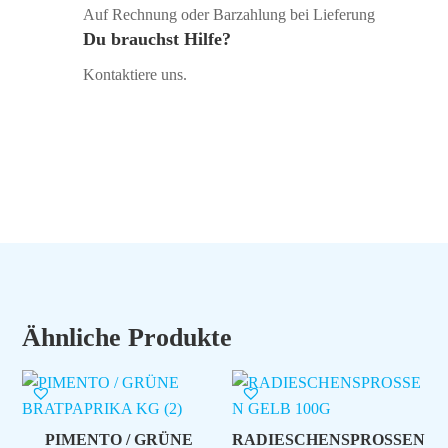
Auf Rechnung oder Barzahlung bei Lieferung
Du brauchst Hilfe?
Kontaktiere uns.
Ähnliche Produkte
PIMENTO / GRÜNE
RADIESCHENSPROSSEN