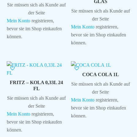
GLAS
Sie müssen sich als Kunde auf
Sie müssen sich als Kunde auf
der Seite
der Seite
Mein Konto
registrieren,
Mein Konto
registrieren,
bevor sie im Shop einkaufen
bevor sie im Shop einkaufen
können.
können.
COCA COLA 1L
FRITZ – KOLA 0,33L 24
Sie müssen sich als Kunde auf
FL
der Seite
Sie müssen sich als Kunde auf
Mein Konto
registrieren,
der Seite
bevor sie im Shop einkaufen
Mein Konto
registrieren,
können.
bevor sie im Shop einkaufen
können.