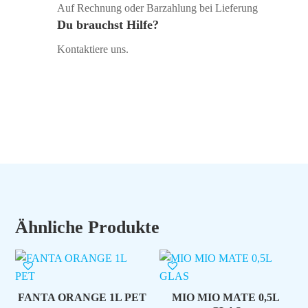
Auf Rechnung oder Barzahlung bei Lieferung
Du brauchst Hilfe?
Kontaktiere uns.
Ähnliche Produkte
FANTA ORANGE 1L PET
MIO MIO MATE 0,5L