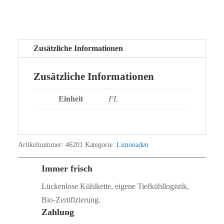
Zusätzliche Informationen
Zusätzliche Informationen
Einheit
FL
Artikelnummer:
46201
Kategorie:
Limonaden
Immer frisch
Lückenlose Kühlkette, eigene Tiefkühllogistik,
Bio‑Zertifizierung.
Zahlung