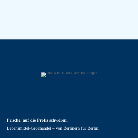
Frische, auf die Profis schwören.
Lebensmittel‑Großhandel – von Berlinern für Berlin.