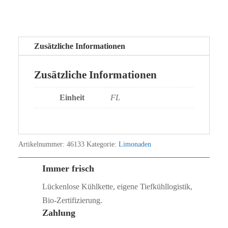
Zusätzliche Informationen
Zusätzliche Informationen
Einheit
FL
Artikelnummer:
46133
Kategorie:
Limonaden
Immer frisch
Lückenlose Kühlkette, eigene Tiefkühllogistik,
Bio‑Zertifizierung.
Zahlung