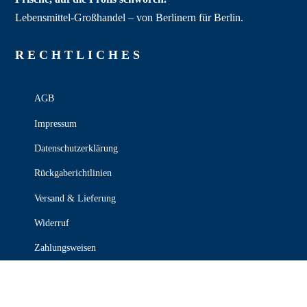
Lebensmittel‑Großhandel – von Berlinern für Berlin.
RECHT­LICHES
AGB
Impressum
Datenschutzerklärung
Rückgaberichtlinien
Versand & Lieferung
Widerruf
Zahlungsweisen
KONTAKT