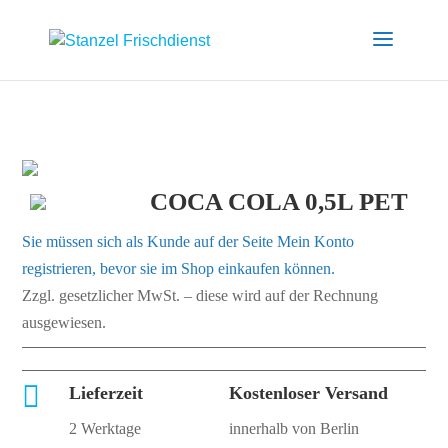
COCA COLA 0,5L PET
Sie müssen sich als Kunde auf der Seite
Mein Konto
registrieren, bevor sie im Shop einkaufen können.
Zzgl. gesetzlicher MwSt. – diese wird auf der Rechnung
ausgewiesen.

Lieferzeit
Kostenloser Versand
2 Werktage
innerhalb von Berlin