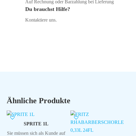
Auf Rechnung oder Barzahlung bei Lieferung
Du brauchst Hilfe?
Kontaktiere uns.
Ähnliche Produkte
SPRITE 1L
Sie müssen sich als Kunde auf