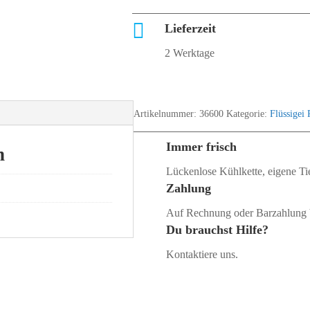

Lieferzeit
2 Werktage
Artikelnummer:
36600
Kategorie:
Flüssigei
Immer frisch
n
Lückenlose Kühlkette, eigene Tie
Zahlung
Auf Rechnung oder Barzahlung 
Du brauchst Hilfe?
Kontaktiere uns.