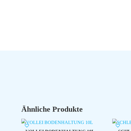
Ähnliche Produkte