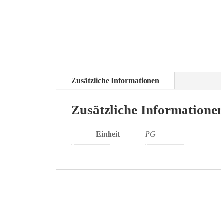
Zusätzliche Informationen
Zusätzliche Informatione
Einheit
PG