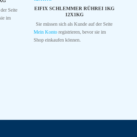
1KG
EIFIX SCHLEMMER RÜHREI 1KG
der Seite
12X1KG
sie im
Sie müssen sich als Kunde auf der Seite
Mein Konto
registrieren, bevor sie im
Shop einkaufen können.