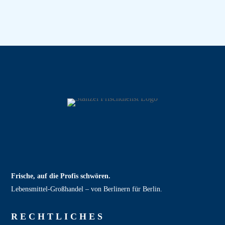
Frische, auf die Profis schwören.
Lebensmittel‑Großhandel – von Berlinern für Berlin.
RECHT­LICHES