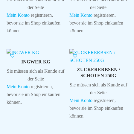
der Seite
der Seite
Mein Konto
registrieren,
Mein Konto
registrieren,
bevor sie im Shop einkaufen
bevor sie im Shop einkaufen
können.
können.
INGWER KG
ZUCKERERBSEN /
Sie müssen sich als Kunde auf
SCHOTEN 250G
der Seite
Sie müssen sich als Kunde auf
Mein Konto
registrieren,
der Seite
bevor sie im Shop einkaufen
Mein Konto
registrieren,
können.
bevor sie im Shop einkaufen
können.