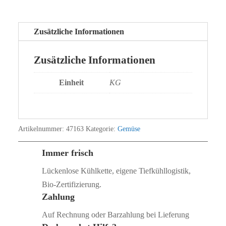
Zusätzliche Informationen
Zusätzliche Informationen
Einheit
KG
Artikelnummer:
47163
Kategorie:
Gemüse
Immer frisch
Lückenlose Kühlkette, eigene Tiefkühllogistik,
Bio‑Zertifizierung.
Zahlung
Auf Rechnung oder Barzahlung bei Lieferung