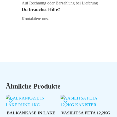
Auf Rechnung oder Barzahlung bei Lieferung
Du brauchst Hilfe?
Kontaktiere uns.
Ähnliche Produkte
BALKANKÄSE IN LAKE
VASILITSA FETA 12,2KG