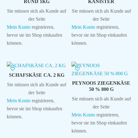
RUND 1KG
KANISTER
Sie müssen sich als Kunde auf
Sie müssen sich als Kunde auf
der Seite
der Seite
Mein Konto
registrieren,
Mein Konto
registrieren,
bevor sie im Shop einkaufen
bevor sie im Shop einkaufen
können.
können.
SCHAFSKÄSE CA. 2 KG
PEYNOOS ZIEGENKÄSE
Sie müssen sich als Kunde auf
50 % 800 G
der Seite
Sie müssen sich als Kunde auf
Mein Konto
registrieren,
der Seite
bevor sie im Shop einkaufen
Mein Konto
registrieren,
können.
bevor sie im Shop einkaufen
können.