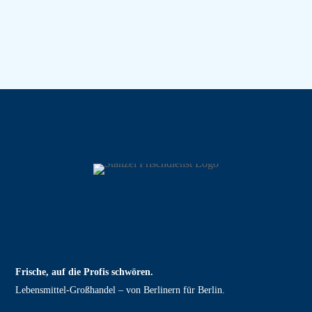
Frische, auf die Profis schwören.
Lebensmittel‑Großhandel – von Berlinern für Berlin.