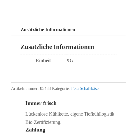
Zusätzliche Informationen
Zusätzliche Informationen
Einheit
KG
Artikelnummer:
05488
Kategorie:
Feta Schafskäse
Immer frisch
Lückenlose Kühlkette, eigene Tiefkühllogistik,
Bio‑Zertifizierung.
Zahlung