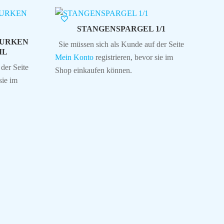
STANGENSPARGEL 1/1
URKEN
Sie müssen sich als Kunde auf der Seite
ML
Mein Konto
registrieren, bevor sie im
der Seite
Shop einkaufen können.
sie im