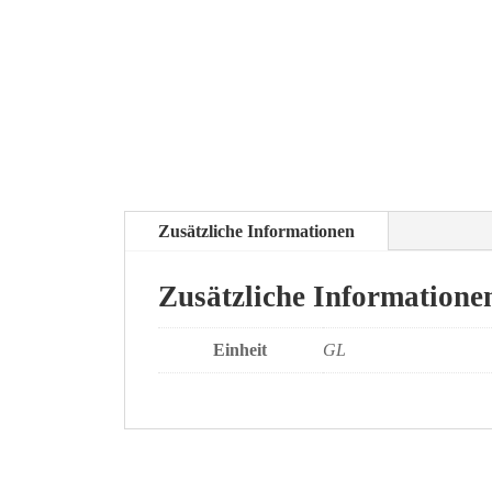
Zusätzliche Informationen
Zusätzliche Informatione
Einheit
GL