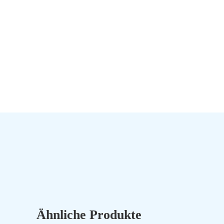
Ähnliche Produkte