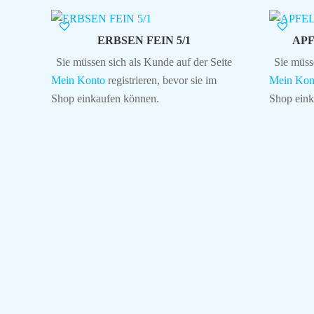
ERBSEN FEIN 5/1
APF
Sie müssen sich als Kunde auf der Seite
Sie müss
Mein Konto
registrieren, bevor sie im
Mein Kon
Shop einkaufen können.
Shop eink