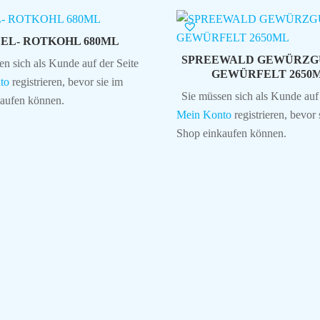
EL- ROTKOHL 680ML
SPREEWALD GEWÜRZG
en sich als Kunde auf der Seite
GEWÜRFELT 2650
to
registrieren, bevor sie im
Sie müssen sich als Kunde auf 
aufen können.
Mein Konto
registrieren, bevor 
Shop einkaufen können.