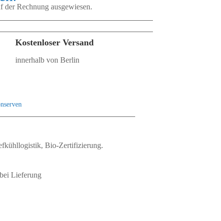
auf der Rechnung ausgewiesen.
Kostenloser Versand
innerhalb von Berlin
nserven
fkühllogistik, Bio‑Zertifizierung.
bei Lieferung