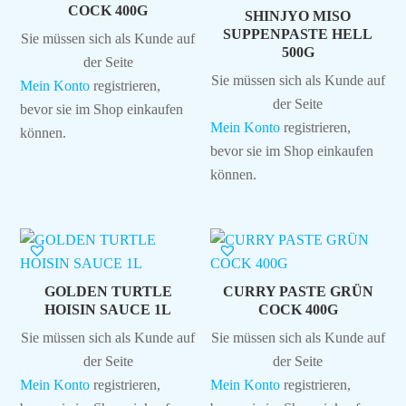
COCK 400G
SHINJYO MISO
SUPPENPASTE HELL
Sie müssen sich als Kunde auf
500G
der Seite
Sie müssen sich als Kunde auf
Mein Konto
registrieren,
der Seite
bevor sie im Shop einkaufen
Mein Konto
registrieren,
können.
bevor sie im Shop einkaufen
können.
GOLDEN TURTLE
CURRY PASTE GRÜN
HOISIN SAUCE 1L
COCK 400G
Sie müssen sich als Kunde auf
Sie müssen sich als Kunde auf
der Seite
der Seite
Mein Konto
registrieren,
Mein Konto
registrieren,