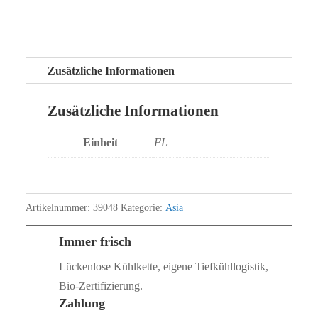
Zusätzliche Informationen
Zusätzliche Informationen
Einheit
FL
Artikelnummer:
39048
Kategorie:
Asia
Immer frisch
Lückenlose Kühlkette, eigene Tiefkühllogistik,
Bio‑Zertifizierung.
Zahlung