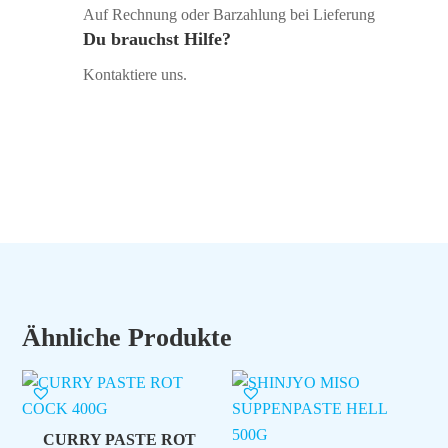
Auf Rechnung oder Barzahlung bei Lieferung
Du brauchst Hilfe?
Kontaktiere uns.
Ähnliche Produkte
CURRY PASTE ROT