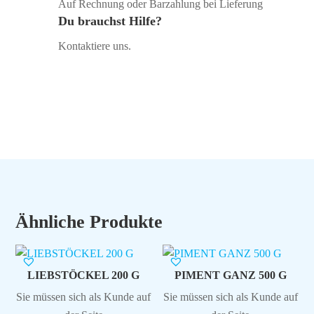
Auf Rechnung oder Barzahlung bei Lieferung
Du brauchst Hilfe?
Kontaktiere uns.
Ähnliche Produkte
LIEBSTÖCKEL 200 G
PIMENT GANZ 500 G
Sie müssen sich als Kunde auf
Sie müssen sich als Kunde auf