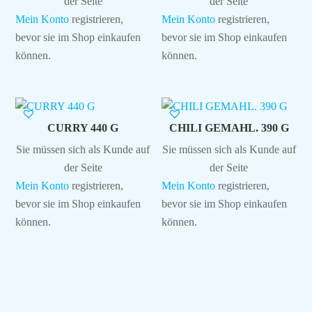
der Seite
der Seite
Mein Konto
registrieren,
Mein Konto
registrieren,
bevor sie im Shop einkaufen
bevor sie im Shop einkaufen
können.
können.
CURRY 440 G
CHILI GEMAHL. 390 G
Sie müssen sich als Kunde auf
Sie müssen sich als Kunde auf
der Seite
der Seite
Mein Konto
registrieren,
Mein Konto
registrieren,
bevor sie im Shop einkaufen
bevor sie im Shop einkaufen
können.
können.