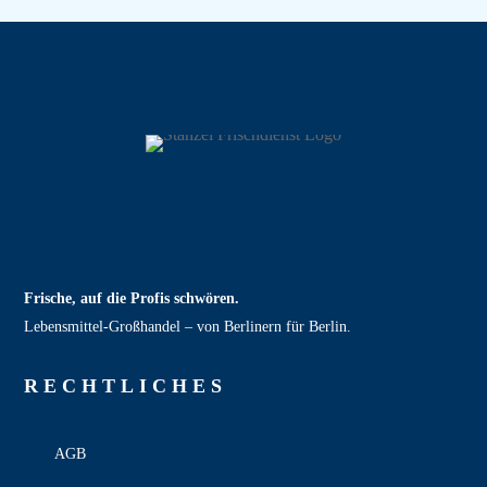
Frische, auf die Profis schwören.
Lebensmittel‑Großhandel – von Berlinern für Berlin.
RECHT­LICHES
AGB