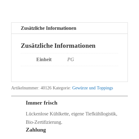
Zusätzliche Informationen
Zusätzliche Informationen
Einheit
PG
Artikelnummer:
40126
Kategorie:
Gewürze und Toppings
Immer frisch
Lückenlose Kühlkette, eigene Tiefkühllogistik,
Bio‑Zertifizierung.
Zahlung