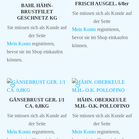
FRISCH AUSGEL. 6/8er
BAHL HÄHN-
BRUSTFILET
Sie müssen sich als Kunde auf
GESCHNETZ KG
der Seite
Sie müssen sich als Kunde auf
Mein Konto
registrieren,
der Seite
bevor sie im Shop einkaufen
Mein Konto
registrieren,
können.
bevor sie im Shop einkaufen
können.
GÄNSEBRUST GER. 1/1
HÄHN. OBERKEULE
CA. 0,8KG
M.H.- O.K. POLLOFINO
Sie müssen sich als Kunde auf
Sie müssen sich als Kunde auf
der Seite
der Seite
Mein Konto
registrieren,
Mein Konto
registrieren,