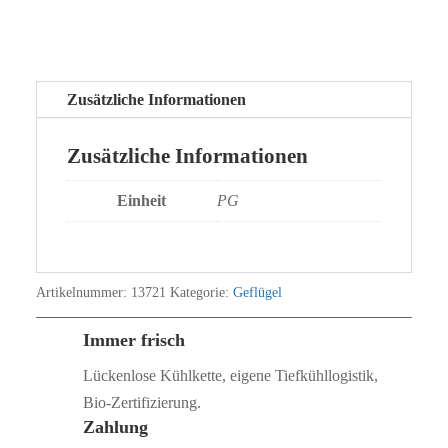
Zusätzliche Informationen
Zusätzliche Informationen
Einheit
PG
Artikelnummer:
13721
Kategorie:
Geflügel
Immer frisch
Lückenlose Kühlkette, eigene Tiefkühllogistik,
Bio‑Zertifizierung.
Zahlung