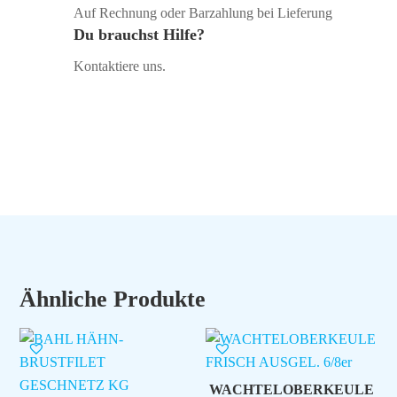
Auf Rechnung oder Barzahlung bei Lieferung
Du brauchst Hilfe?
Kontaktiere uns.
Ähnliche Produkte
WACHTELOBERKEULE