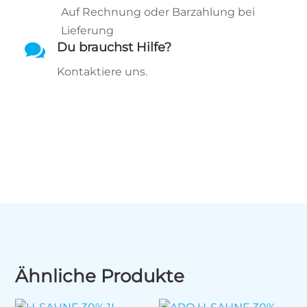
Auf Rechnung oder Barzahlung bei
Lieferung

Du brauchst Hilfe?
Kontaktiere uns.
Ähnliche Produkte