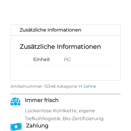
Zusätzliche Informationen
Zusätzliche Informationen
Einheit
PG
Artikelnummer:
15348
Kategorie:
H Sahne

Immer frisch
Lückenlose Kühlkette, eigene
Tiefkühllogistik, Bio‑Zertifizierung.

Zahlung