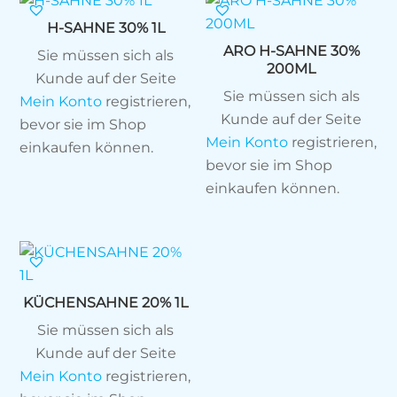
H-SAHNE 30% 1L
ARO H-SAHNE 30%
Sie müssen sich als
200ML
Kunde auf der Seite
Sie müssen sich als
Mein Konto
registrieren,
Kunde auf der Seite
bevor sie im Shop
Mein Konto
registrieren,
einkaufen können.
bevor sie im Shop
einkaufen können.
KÜCHENSAHNE 20% 1L
Sie müssen sich als
Kunde auf der Seite
Mein Konto
registrieren,