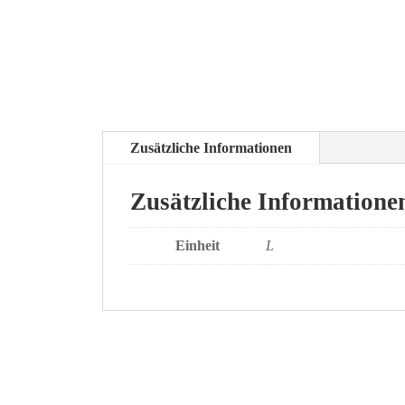
Zusätzliche Informationen
Zusätzliche Informatione
Einheit
L