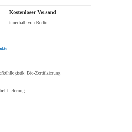
Kostenloser Versand
innerhalb von Berlin
ukte
fkühllogistik, Bio‑Zertifizierung.
bei Lieferung