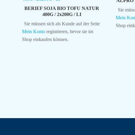
ALPRO 
BERIEF SOJA BIO TOFU NATUR
Sie müss
400G / 2x200G / LI
Mein Kon
Sie müssen sich als Kunde auf der Seite
Shop eink
Mein Konto
registrieren, bevor sie im
Shop einkaufen können.