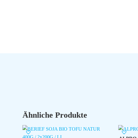
Ähnliche Produkte