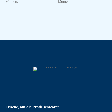
können.
können.
Frische, auf die Profis schwören.