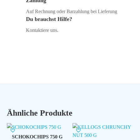
Zahlung
Auf Rechnung oder Barzahlung bei Lieferung
Du brauchst Hilfe?
Kontaktiere uns.
Ähnliche Produkte
SCHOKOCHIPS 750 G