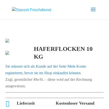
HAFERFLOCKEN 10
KG
Sie müssen sich als Kunde auf der Seite
Mein Konto
registrieren, bevor sie im Shop einkaufen können.
Zzgl. gesetzlicher MwSt. – diese wird auf der Rechnung
ausgewiesen.

Lieferzeit
Kostenloser Versand