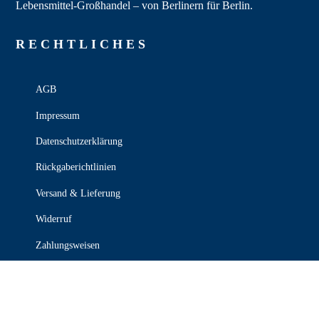
Lebensmittel‑Großhandel – von Berlinern für Berlin.
RECHT­LICHES
AGB
Impressum
Datenschutzerklärung
Rückgaberichtlinien
Versand & Lieferung
Widerruf
Zahlungsweisen
KONTAKT