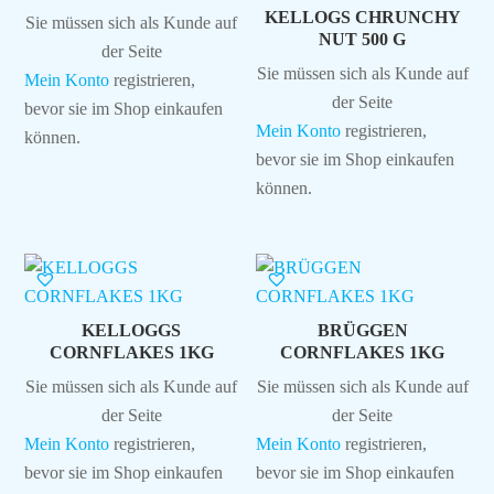
KELLOGS CHRUNCHY
Sie müssen sich als Kunde auf
NUT 500 G
der Seite
Sie müssen sich als Kunde auf
Mein Konto
registrieren,
der Seite
bevor sie im Shop einkaufen
Mein Konto
registrieren,
können.
bevor sie im Shop einkaufen
können.
KELLOGGS
BRÜGGEN
CORNFLAKES 1KG
CORNFLAKES 1KG
Sie müssen sich als Kunde auf
Sie müssen sich als Kunde auf
der Seite
der Seite
Mein Konto
registrieren,
Mein Konto
registrieren,
bevor sie im Shop einkaufen
bevor sie im Shop einkaufen