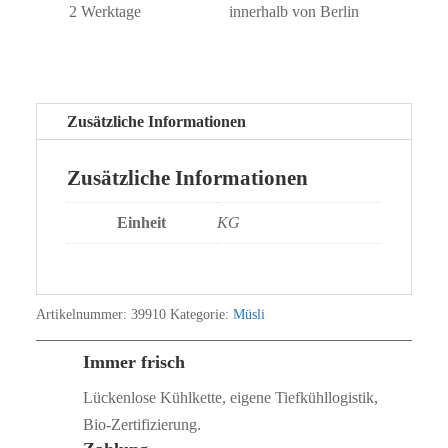
2 Werktage
innerhalb von Berlin
Zusätzliche Informationen
Zusätzliche Informationen
Einheit
KG
Artikelnummer:
39910
Kategorie:
Müsli
Immer frisch
Lückenlose Kühlkette, eigene Tiefkühllogistik,
Bio‑Zertifizierung.