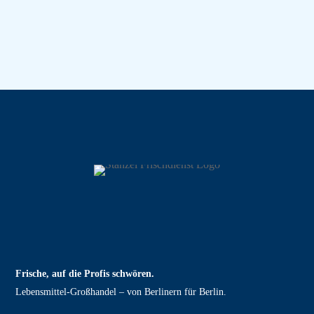
Frische, auf die Profis schwören.
Lebensmittel‑Großhandel – von Berlinern für Berlin.