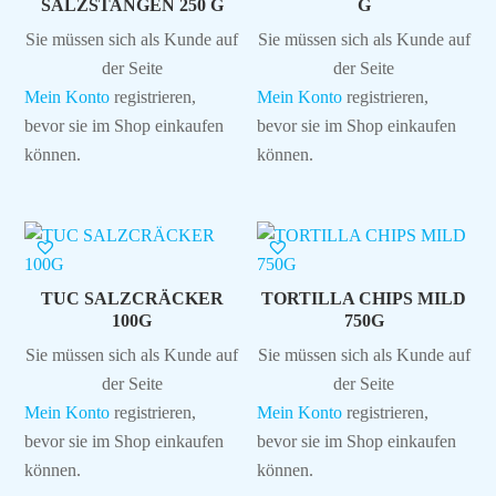
SALZSTANGEN 250 G
G
Sie müssen sich als Kunde auf
Sie müssen sich als Kunde auf
der Seite
der Seite
Mein Konto
registrieren,
Mein Konto
registrieren,
bevor sie im Shop einkaufen
bevor sie im Shop einkaufen
können.
können.
TUC SALZCRÄCKER
TORTILLA CHIPS MILD
100G
750G
Sie müssen sich als Kunde auf
Sie müssen sich als Kunde auf
der Seite
der Seite
Mein Konto
registrieren,
Mein Konto
registrieren,
bevor sie im Shop einkaufen
bevor sie im Shop einkaufen
können.
können.