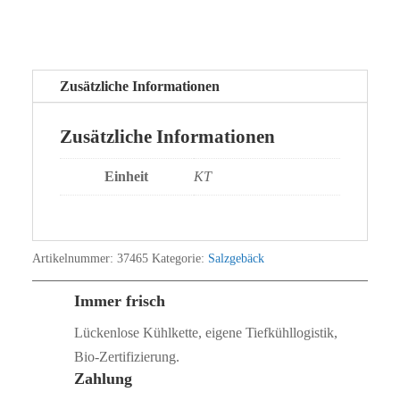
Zusätzliche Informationen
Zusätzliche Informationen
Einheit
KT
Artikelnummer:
37465
Kategorie:
Salzgebäck
Immer frisch
Lückenlose Kühlkette, eigene Tiefkühllogistik,
Bio‑Zertifizierung.
Zahlung