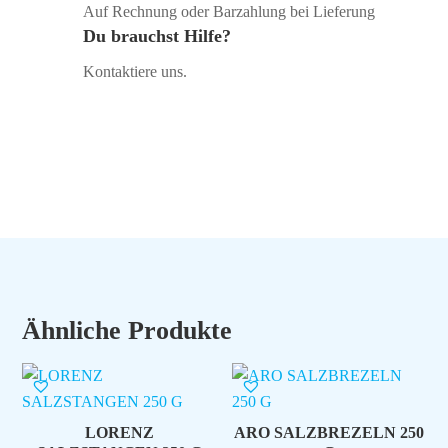
Auf Rechnung oder Barzahlung bei Lieferung
Du brauchst Hilfe?
Kontaktiere uns.
Ähnliche Produkte
LORENZ
ARO SALZBREZELN 250