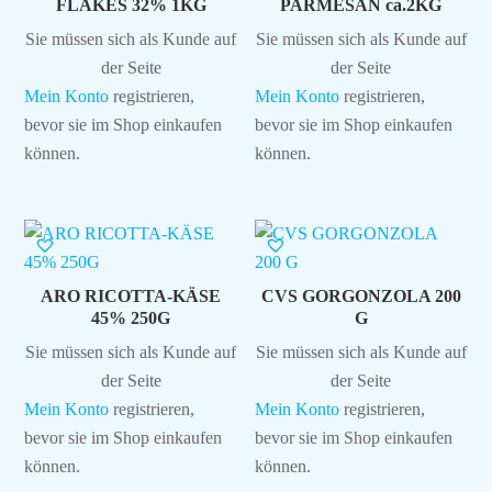
FLAKES 32% 1KG
PARMESAN ca.2KG
Sie müssen sich als Kunde auf
Sie müssen sich als Kunde auf
der Seite
der Seite
Mein Konto
registrieren,
Mein Konto
registrieren,
bevor sie im Shop einkaufen
bevor sie im Shop einkaufen
können.
können.
ARO RICOTTA-KÄSE
CVS GORGONZOLA 200
45% 250G
G
Sie müssen sich als Kunde auf
Sie müssen sich als Kunde auf
der Seite
der Seite
Mein Konto
registrieren,
Mein Konto
registrieren,
bevor sie im Shop einkaufen
bevor sie im Shop einkaufen
können.
können.