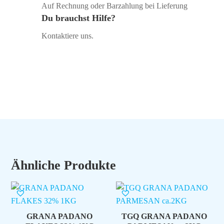
Auf Rechnung oder Barzahlung bei Lieferung
Du brauchst Hilfe?
Kontaktiere uns.
Ähnliche Produkte
GRANA PADANO
TGQ GRANA PADANO