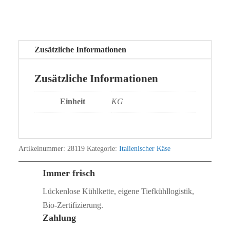
Zusätzliche Informationen
Zusätzliche Informationen
Einheit
KG
Artikelnummer:
28119
Kategorie:
Italienischer Käse
Immer frisch
Lückenlose Kühlkette, eigene Tiefkühllogistik,
Bio‑Zertifizierung.
Zahlung