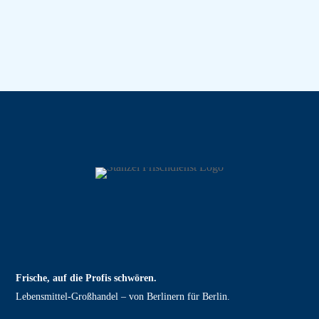
Frische, auf die Profis schwören.
Lebensmittel‑Großhandel – von Berlinern für Berlin.