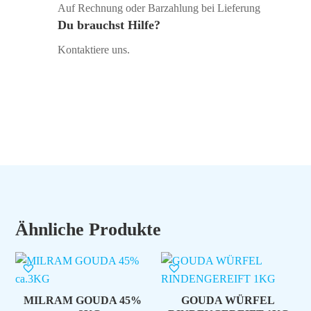
Auf Rechnung oder Barzahlung bei Lieferung
Du brauchst Hilfe?
Kontaktiere uns.
Ähnliche Produkte
MILRAM GOUDA 45%
GOUDA WÜRFEL