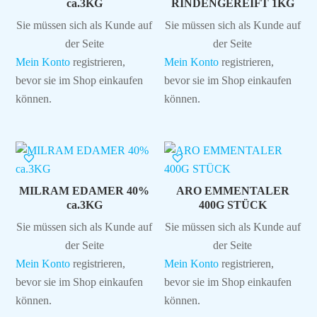
ca.3KG
RINDENGEREIFT 1KG
Sie müssen sich als Kunde auf
Sie müssen sich als Kunde auf
der Seite
der Seite
Mein Konto
registrieren,
Mein Konto
registrieren,
bevor sie im Shop einkaufen
bevor sie im Shop einkaufen
können.
können.
MILRAM EDAMER 40%
ARO EMMENTALER
ca.3KG
400G STÜCK
Sie müssen sich als Kunde auf
Sie müssen sich als Kunde auf
der Seite
der Seite
Mein Konto
registrieren,
Mein Konto
registrieren,
bevor sie im Shop einkaufen
bevor sie im Shop einkaufen
können.
können.