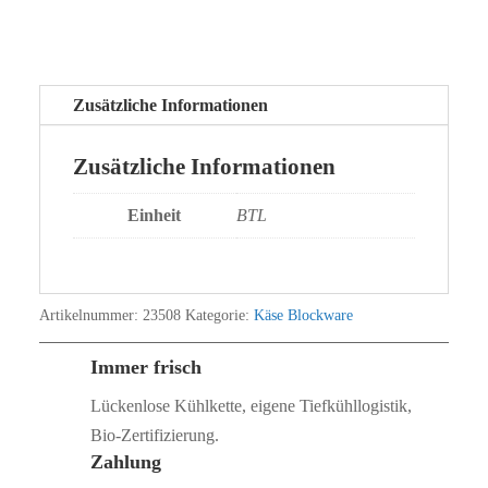
Zusätzliche Informationen
Zusätzliche Informationen
Einheit
BTL
Artikelnummer:
23508
Kategorie:
Käse Blockware
Immer frisch
Lückenlose Kühlkette, eigene Tiefkühllogistik,
Bio‑Zertifizierung.
Zahlung