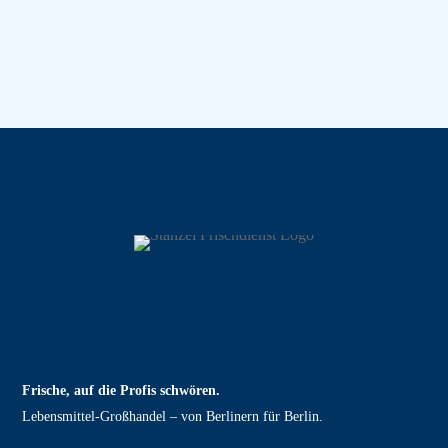
Frische, auf die Profis schwören.
Lebensmittel‑Großhandel – von Berlinern für Berlin.