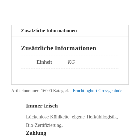
Zusätzliche Informationen
Zusätzliche Informationen
Einheit
KG
Artikelnummer:
16090
Kategorie:
Fruchtjoghurt Grossgebinde
Immer frisch
Lückenlose Kühlkette, eigene Tiefkühllogistik,
Bio‑Zertifizierung.
Zahlung