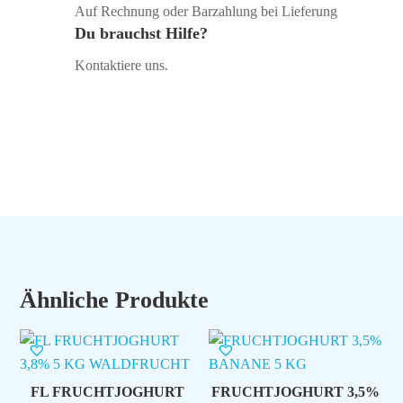
Auf Rechnung oder Barzahlung bei Lieferung
Du brauchst Hilfe?
Kontaktiere uns.
Ähnliche Produkte
FL FRUCHTJOGHURT
FRUCHTJOGHURT 3,5%