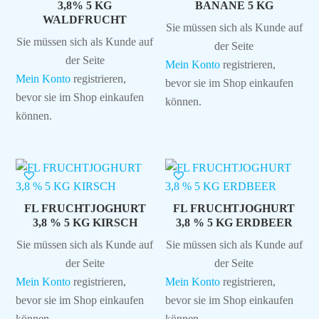
3,8% 5 KG
BANANE 5 KG
WALDFRUCHT
Sie müssen sich als Kunde auf
Sie müssen sich als Kunde auf
der Seite
der Seite
Mein Konto
registrieren,
Mein Konto
registrieren,
bevor sie im Shop einkaufen
bevor sie im Shop einkaufen
können.
können.
FL FRUCHTJOGHURT
FL FRUCHTJOGHURT
3,8 % 5 KG KIRSCH
3,8 % 5 KG ERDBEER
Sie müssen sich als Kunde auf
Sie müssen sich als Kunde auf
der Seite
der Seite
Mein Konto
registrieren,
Mein Konto
registrieren,
bevor sie im Shop einkaufen
bevor sie im Shop einkaufen
können.
können.