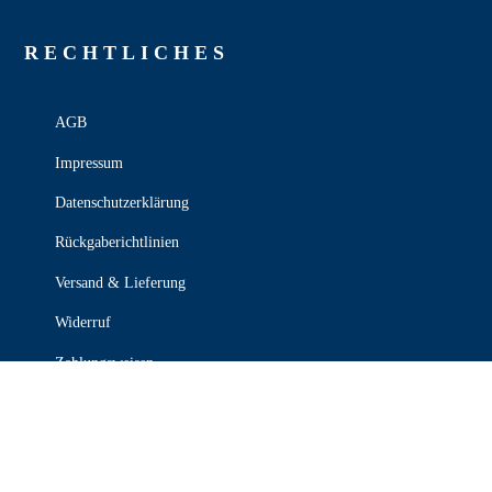
RECHT­LICHES
AGB
Impressum
Datenschutzerklärung
Rückgaberichtlinien
Versand & Lieferung
Widerruf
Zahlungsweisen
KONTAKT