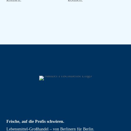
Frische, auf die Profis schwören.
Lebensmittel‑Großhandel – von Berlinern für Berlin.