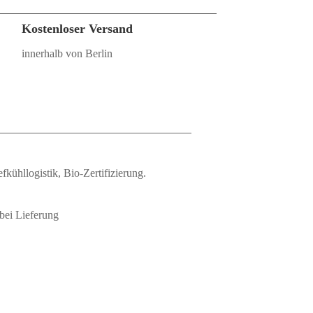
Kostenloser Versand
innerhalb von Berlin
fkühllogistik, Bio‑Zertifizierung.
bei Lieferung