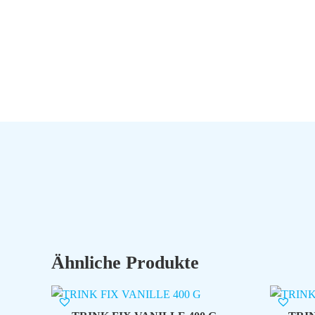
Ähnliche Produkte