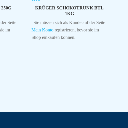
250G
KRÜGER SCHOKOTRUNK BTL
1KG
der Seite
Sie müssen sich als Kunde auf der Seite
sie im
Mein Konto
registrieren, bevor sie im
Shop einkaufen können.