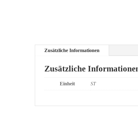
Zusätzliche Informationen
Zusätzliche Informatione
Einheit
ST