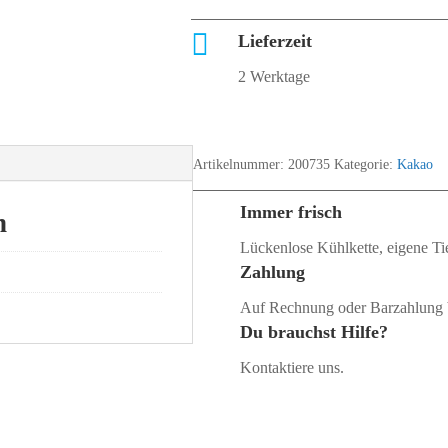

Lieferzeit
2 Werktage
Artikelnummer:
200735
Kategorie:
Kakao
Immer frisch
n
Lückenlose Kühlkette, eigene Tie
Zahlung
Auf Rechnung oder Barzahlung 
Du brauchst Hilfe?
Kontaktiere uns.