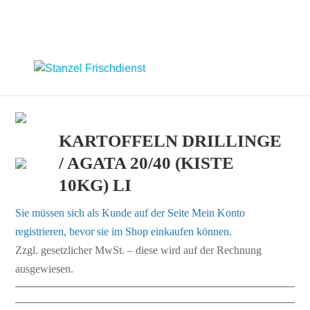
KARTOFFELN DRILLINGE
/ AGATA 20/40 (KISTE
10KG) LI
Sie müssen sich als Kunde auf der Seite
Mein Konto
registrieren, bevor sie im Shop einkaufen können.
Zzgl. gesetzlicher MwSt. – diese wird auf der Rechnung
ausgewiesen.