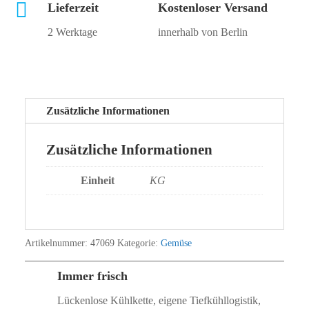

Lieferzeit
Kostenloser Versand
2 Werktage
innerhalb von Berlin
Zusätzliche Informationen
Zusätzliche Informationen
Einheit
KG
Artikelnummer:
47069
Kategorie:
Gemüse
Immer frisch
Lückenlose Kühlkette, eigene Tiefkühllogistik,