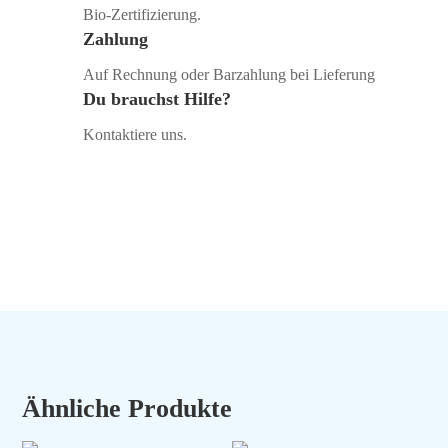
Bio‑Zertifizierung.
Zahlung
Auf Rechnung oder Barzahlung bei Lieferung
Du brauchst Hilfe?
Kontaktiere uns.
Ähnliche Produkte