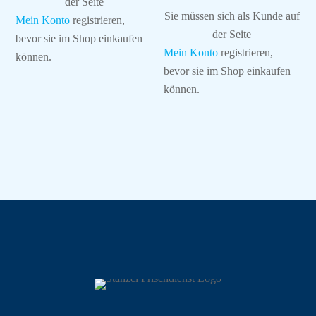
der Seite
Sie müssen sich als Kunde auf
Mein Konto
registrieren,
der Seite
bevor sie im Shop einkaufen
Mein Konto
registrieren,
können.
bevor sie im Shop einkaufen
können.