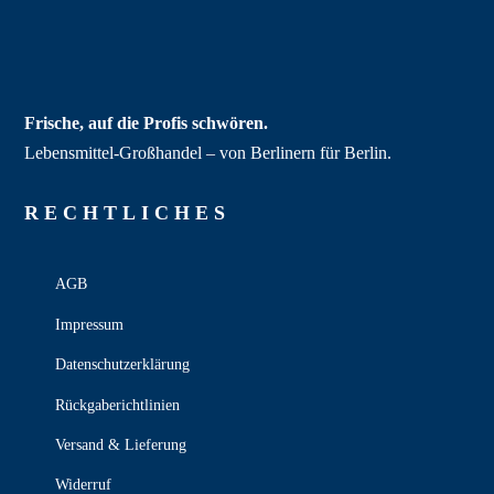
Frische, auf die Profis schwören.
Lebensmittel‑Großhandel – von Berlinern für Berlin.
RECHT­LICHES
AGB
Impressum
Datenschutzerklärung
Rückgaberichtlinien
Versand & Lieferung
Widerruf