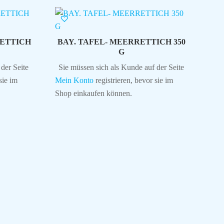
ETTICH
BAY. TAFEL- MEERRETTICH 350
G
der Seite
Sie müssen sich als Kunde auf der Seite
sie im
Mein Konto
registrieren, bevor sie im
Shop einkaufen können.