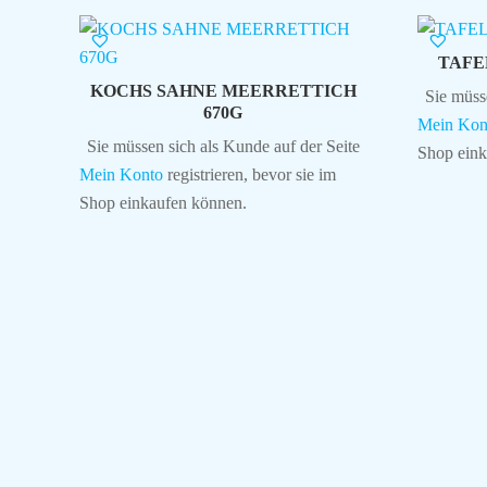
TAFE
KOCHS SAHNE MEERRETTICH
Sie müss
670G
Mein Kon
Sie müssen sich als Kunde auf der Seite
Shop eink
Mein Konto
registrieren, bevor sie im
Shop einkaufen können.