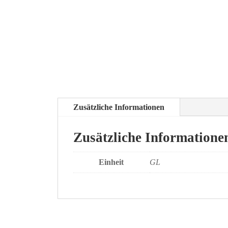
Zusätzliche Informationen
Zusätzliche Informatione
Einheit
GL