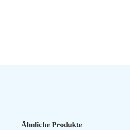
Ähnliche Produkte