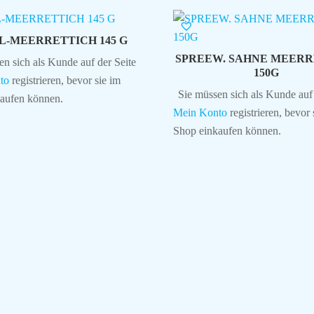
L-MEERRETTICH 145 G
SPREEW. SAHNE MEERR
en sich als Kunde auf der Seite
150G
to
registrieren, bevor sie im
Sie müssen sich als Kunde auf 
aufen können.
Mein Konto
registrieren, bevor 
Shop einkaufen können.