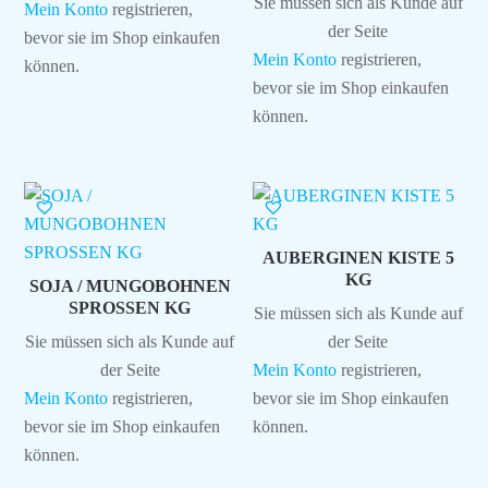
Sie müssen sich als Kunde auf
Mein Konto
registrieren,
der Seite
bevor sie im Shop einkaufen
Mein Konto
registrieren,
können.
bevor sie im Shop einkaufen
können.
AUBERGINEN KISTE 5
KG
SOJA / MUNGOBOHNEN
SPROSSEN KG
Sie müssen sich als Kunde auf
Sie müssen sich als Kunde auf
der Seite
der Seite
Mein Konto
registrieren,
Mein Konto
registrieren,
bevor sie im Shop einkaufen
bevor sie im Shop einkaufen
können.
können.