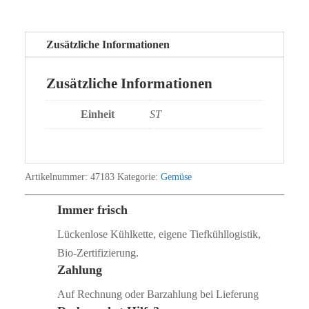
Zusätzliche Informationen
Zusätzliche Informationen
Einheit
ST
Artikelnummer:
47183
Kategorie:
Gemüse
Immer frisch
Lückenlose Kühlkette, eigene Tiefkühllogistik,
Bio‑Zertifizierung.
Zahlung
Auf Rechnung oder Barzahlung bei Lieferung