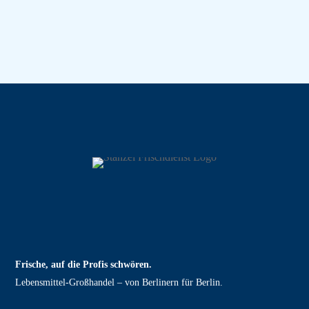
Frische, auf die Profis schwören.
Lebensmittel‑Großhandel – von Berlinern für Berlin.