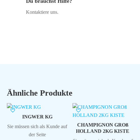
Du brauchst Hilfe?
Kontaktiere uns.
Ähnliche Produkte
INGWER KG
CHAMPIGNON GROß
Sie müssen sich als Kunde auf
HOLLAND 2KG KISTE
der Seite