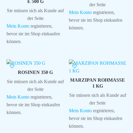
E 500 G
der Seite
Sie müssen sich als Kunde auf
Mein Konto
registrieren,
der Seite
bevor sie im Shop einkaufen
Mein Konto
registrieren,
können.
bevor sie im Shop einkaufen
können.
ROSINEN 350 G
MARZIPAN ROHMASSE
Sie müssen sich als Kunde auf
1 KG
der Seite
Sie müssen sich als Kunde auf
Mein Konto
registrieren,
der Seite
bevor sie im Shop einkaufen
Mein Konto
registrieren,
können.
bevor sie im Shop einkaufen
können.