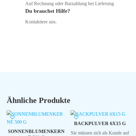
Auf Rechnung oder Barzahlung bei Lieferung
Du brauchst Hilfe?
Kontaktiere uns.
Ähnliche Produkte
BACKPULVER 6X15 G
SONNENBLUMENKERN
Sie müssen sich als Kunde auf