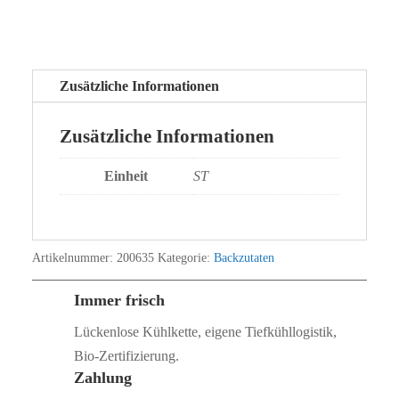
Zusätzliche Informationen
Zusätzliche Informationen
Einheit
ST
Artikelnummer:
200635
Kategorie:
Backzutaten
Immer frisch
Lückenlose Kühlkette, eigene Tiefkühllogistik,
Bio‑Zertifizierung.
Zahlung