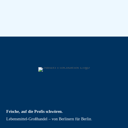
Frische, auf die Profis schwören.
Lebensmittel‑Großhandel – von Berlinern für Berlin.