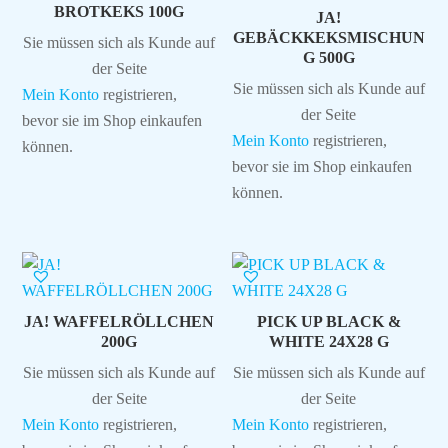
BROTKEKS 100G
JA!
GEBÄCKKEKSMISCHUN
Sie müssen sich als Kunde auf
G 500G
der Seite
Sie müssen sich als Kunde auf
Mein Konto
registrieren,
der Seite
bevor sie im Shop einkaufen
Mein Konto
registrieren,
können.
bevor sie im Shop einkaufen
können.
JA! WAFFELRÖLLCHEN
PICK UP BLACK &
200G
WHITE 24X28 G
Sie müssen sich als Kunde auf
Sie müssen sich als Kunde auf
der Seite
der Seite
Mein Konto
registrieren,
Mein Konto
registrieren,