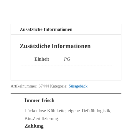
Zusätzliche Informationen
Zusätzliche Informationen
Einheit
PG
Artikelnummer:
37444
Kategorie:
Süssgebäck
Immer frisch
Lückenlose Kühlkette, eigene Tiefkühllogistik,
Bio‑Zertifizierung.
Zahlung