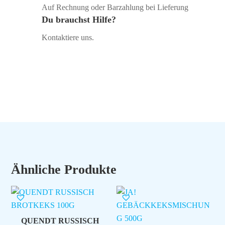
Auf Rechnung oder Barzahlung bei Lieferung
Du brauchst Hilfe?
Kontaktiere uns.
Ähnliche Produkte
QUENDT RUSSISCH