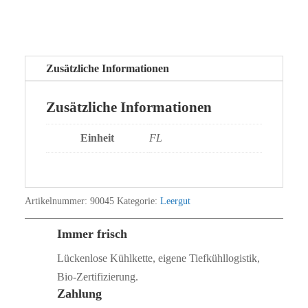
Zusätzliche Informationen
Zusätzliche Informationen
Einheit
FL
Artikelnummer:
90045
Kategorie:
Leergut
Immer frisch
Lückenlose Kühlkette, eigene Tiefkühllogistik,
Bio‑Zertifizierung.
Zahlung