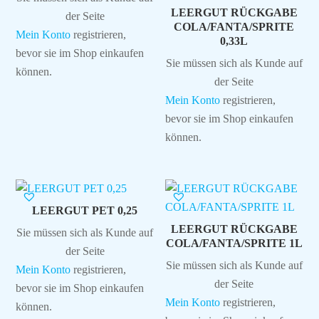
LEERGUT RÜCKGABE
der Seite
COLA/FANTA/SPRITE
Mein Konto
registrieren,
0,33L
bevor sie im Shop einkaufen
Sie müssen sich als Kunde auf
können.
der Seite
Mein Konto
registrieren,
bevor sie im Shop einkaufen
können.
LEERGUT PET 0,25
LEERGUT RÜCKGABE
Sie müssen sich als Kunde auf
COLA/FANTA/SPRITE 1L
der Seite
Sie müssen sich als Kunde auf
Mein Konto
registrieren,
der Seite
bevor sie im Shop einkaufen
Mein Konto
registrieren,
können.