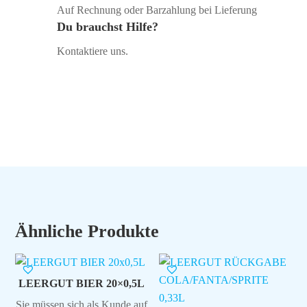
Auf Rechnung oder Barzahlung bei Lieferung
Du brauchst Hilfe?
Kontaktiere uns.
Ähnliche Produkte
LEERGUT BIER 20×0,5L
Sie müssen sich als Kunde auf