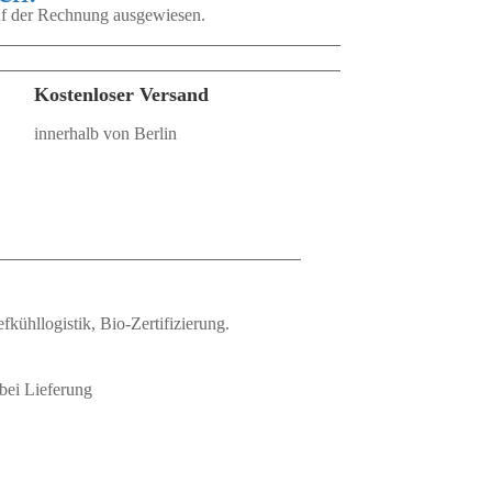
auf der Rechnung ausgewiesen.
Kostenloser Versand
innerhalb von Berlin
fkühllogistik, Bio‑Zertifizierung.
bei Lieferung