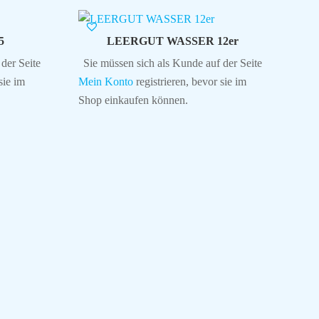
5
LEERGUT WASSER 12er
der Seite
Sie müssen sich als Kunde auf der Seite
sie im
Mein Konto
registrieren, bevor sie im
Shop einkaufen können.