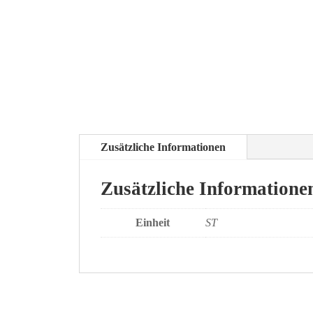
Zusätzliche Informationen
Zusätzliche Informatione
Einheit
ST