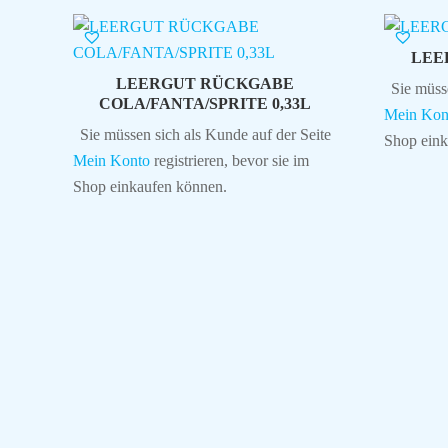
LEER
LEERGUT RÜCKGABE
Sie müss
COLA/FANTA/SPRITE 0,33L
Mein Kon
Sie müssen sich als Kunde auf der Seite
Shop eink
Mein Konto
registrieren, bevor sie im
Shop einkaufen können.