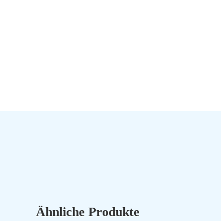
Ähnliche Produkte