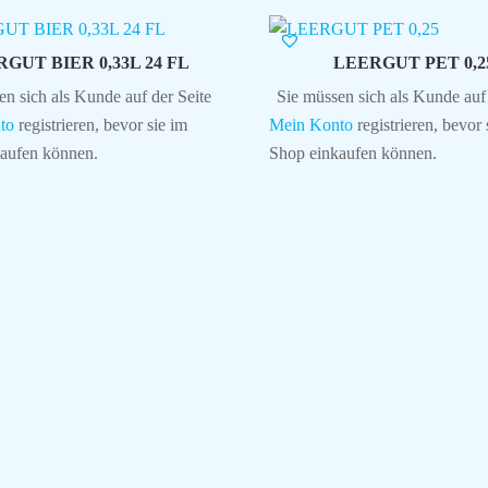
GUT BIER 0,33L 24 FL
LEERGUT PET 0,2
en sich als Kunde auf der Seite
Sie müssen sich als Kunde auf 
to
registrieren, bevor sie im
Mein Konto
registrieren, bevor 
aufen können.
Shop einkaufen können.