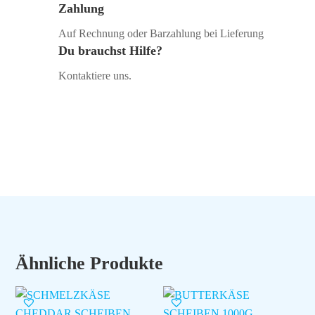
Zahlung
Auf Rechnung oder Barzahlung bei Lieferung
Du brauchst Hilfe?
Kontaktiere uns.
Ähnliche Produkte