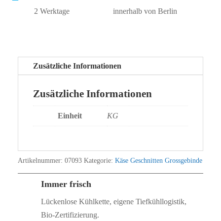
2 Werktage
innerhalb von Berlin
Zusätzliche Informationen
Zusätzliche Informationen
Einheit
KG
Artikelnummer:
07093
Kategorie:
Käse Geschnitten Grossgebinde
Immer frisch
Lückenlose Kühlkette, eigene Tiefkühllogistik,
Bio‑Zertifizierung.