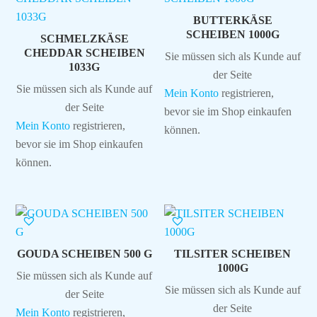
BUTTERKÄSE
SCHEIBEN 1000G
SCHMELZKÄSE
CHEDDAR SCHEIBEN
Sie müssen sich als Kunde auf
1033G
der Seite
Sie müssen sich als Kunde auf
Mein Konto
registrieren,
der Seite
bevor sie im Shop einkaufen
Mein Konto
registrieren,
können.
bevor sie im Shop einkaufen
können.
GOUDA SCHEIBEN 500 G
TILSITER SCHEIBEN
1000G
Sie müssen sich als Kunde auf
Sie müssen sich als Kunde auf
der Seite
der Seite
Mein Konto
registrieren,