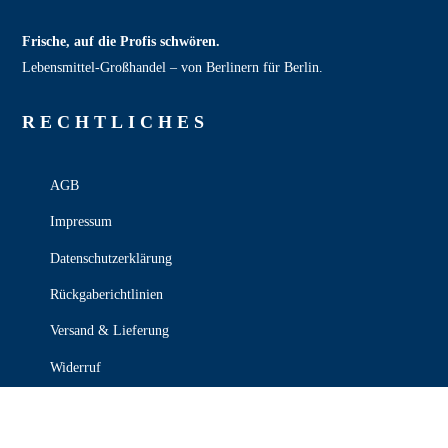
Frische, auf die Profis schwören.
Lebensmittel‑Großhandel – von Berlinern für Berlin.
RECHT­LICHES
AGB
Impressum
Datenschutzerklärung
Rückgaberichtlinien
Versand & Lieferung
Widerruf
Zahlungsweisen