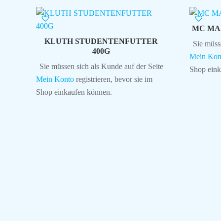
MC MA
KLUTH STUDENTENFUTTER
Sie müss
400G
Mein Kon
Sie müssen sich als Kunde auf der Seite
Shop eink
Mein Konto
registrieren, bevor sie im
Shop einkaufen können.