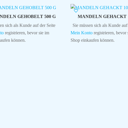
NDELN GEHOBELT 500 G
MANDELN GEHACKT 1
en sich als Kunde auf der Seite
Sie müssen sich als Kunde auf 
to
registrieren, bevor sie im
Mein Konto
registrieren, bevor 
aufen können.
Shop einkaufen können.