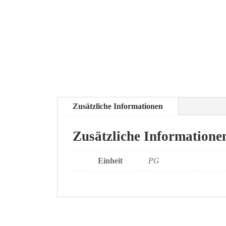
Zusätzliche Informationen
Zusätzliche Informatione
Einheit
PG