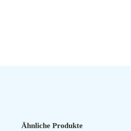
Ähnliche Produkte