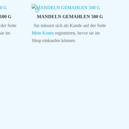
00 G
MANDELN GEMAHLEN 500 G
der Seite
Sie müssen sich als Kunde auf der Seite
sie im
Mein Konto
registrieren, bevor sie im
Shop einkaufen können.