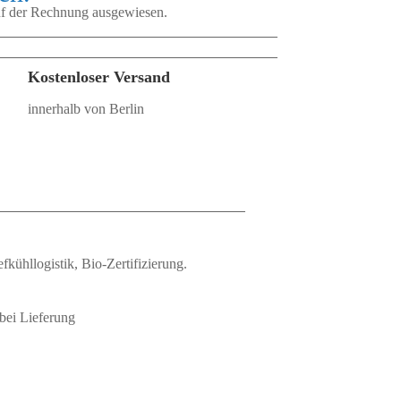
auf der Rechnung ausgewiesen.
Kostenloser Versand
innerhalb von Berlin
fkühllogistik, Bio‑Zertifizierung.
bei Lieferung