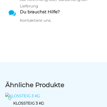
Lieferung

Du brauchst Hilfe?
Kontaktiere uns.
Ähnliche Produkte
KLOSSTEIG 3 KG