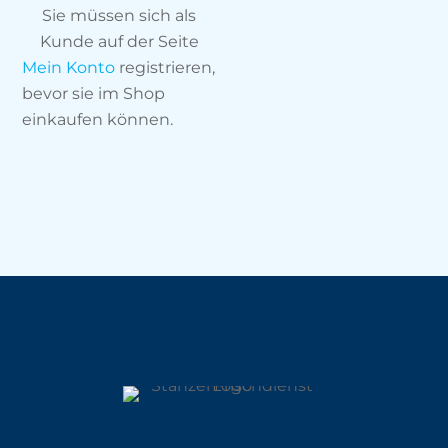
Sie müssen sich als
Kunde auf der Seite
Mein Konto
registrieren,
bevor sie im Shop
einkaufen können.