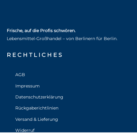
Frische, auf die Profis schwören.
Lebensmittel‑Großhandel – von Berlinern für Berlin.
RECHT­LICHES
AGB
Impressum
Datenschutzerklärung
Rückgaberichtlinien
Versand & Lieferung
Widerruf