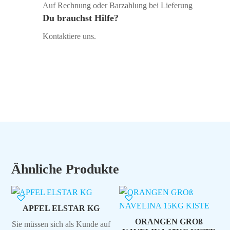
Auf Rechnung oder Barzahlung bei Lieferung
Du brauchst Hilfe?
Kontaktiere uns.
Ähnliche Produkte
APFEL ELSTAR KG
ORANGEN GROß
Sie müssen sich als Kunde auf