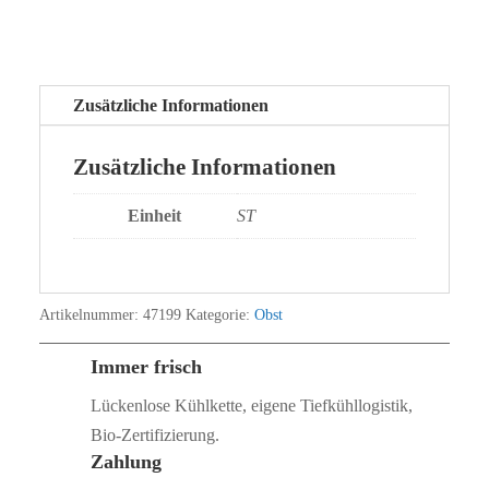
Zusätzliche Informationen
Zusätzliche Informationen
Einheit
ST
Artikelnummer:
47199
Kategorie:
Obst
Immer frisch
Lückenlose Kühlkette, eigene Tiefkühllogistik,
Bio‑Zertifizierung.
Zahlung