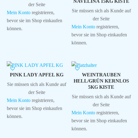
NAVELINA 15KG KISTE
der Seite
Sie müssen sich als Kunde auf
Mein Konto
registrieren,
der Seite
bevor sie im Shop einkaufen
Mein Konto
registrieren,
können.
bevor sie im Shop einkaufen
können.
PINK LADY APFEL KG
WEINTRAUBEN
HELL/GRÜN KERNLOS
Sie müssen sich als Kunde auf
5KG KISTE
der Seite
Sie müssen sich als Kunde auf
Mein Konto
registrieren,
der Seite
bevor sie im Shop einkaufen
Mein Konto
registrieren,
können.
bevor sie im Shop einkaufen
können.