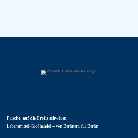
Frische, auf die Profis schwören.
Lebensmittel‑Großhandel – von Berlinern für Berlin.