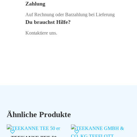
Zahlung
Auf Rechnung oder Barzahlung bei Lieferung
Du brauchst Hilfe?
Kontaktiere uns.
Ähnliche Produkte