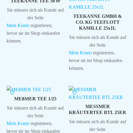
TEEKANNE TEE 50 er
Sie müssen sich als Kunde auf
TEEKANNE GMBH &
der Seite
CO. KG TEEFLOTT
Mein Konto
registrieren,
KAMILLE 25x1L
bevor sie im Shop einkaufen
Sie müssen sich als Kunde auf
können.
der Seite
Mein Konto
registrieren,
bevor sie im Shop einkaufen
können.
MEßMER TEE 1/25
MESSMER
Sie müssen sich als Kunde auf
KRÄUTERTEE BTL 25ER
der Seite
Sie müssen sich als Kunde auf
Mein Konto
registrieren,
der Seite
bevor sie im Shop einkaufen