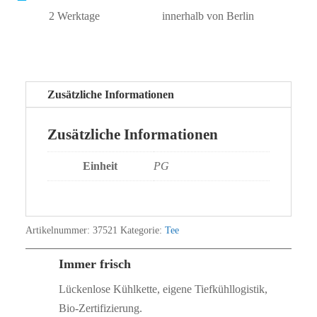
2 Werktage
innerhalb von Berlin
Zusätzliche Informationen
Zusätzliche Informationen
Einheit
PG
Artikelnummer:
37521
Kategorie:
Tee
Immer frisch
Lückenlose Kühlkette, eigene Tiefkühllogistik,
Bio‑Zertifizierung.