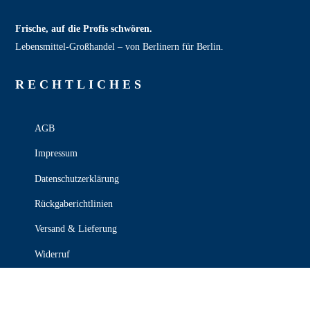
Frische, auf die Profis schwören.
Lebensmittel‑Großhandel – von Berlinern für Berlin.
RECHT­LICHES
AGB
Impressum
Datenschutzerklärung
Rückgaberichtlinien
Versand & Lieferung
Widerruf
Zahlungsweisen