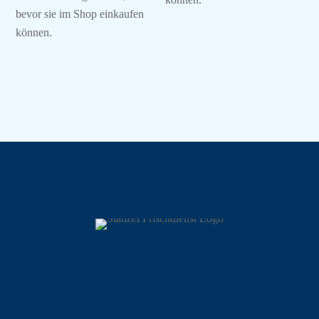
bevor sie im Shop einkaufen
können.