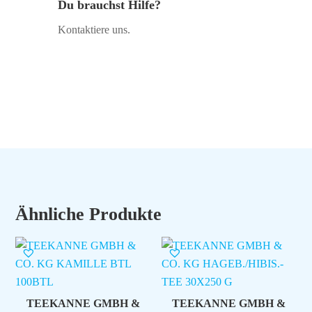
Du brauchst Hilfe?
Kontaktiere uns.
Ähnliche Produkte
TEEKANNE GMBH &
TEEKANNE GMBH &