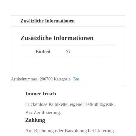
Zusätzliche Informationen
Zusätzliche Informationen
Einheit
ST
Artikelnummer:
200760
Kategorie:
Tee
Immer frisch
Lückenlose Kühlkette, eigene Tiefkühllogistik,
Bio‑Zertifizierung.
Zahlung
Auf Rechnung oder Barzahlung bei Lieferung