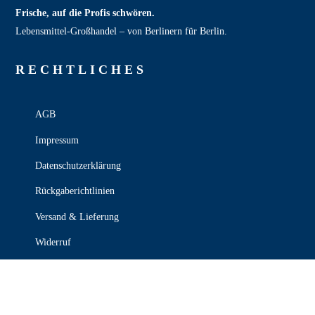
Frische, auf die Profis schwören.
Lebensmittel‑Großhandel – von Berlinern für Berlin.
RECHT­LICHES
AGB
Impressum
Datenschutzerklärung
Rückgaberichtlinien
Versand & Lieferung
Widerruf
Zahlungsweisen
KONTAKT