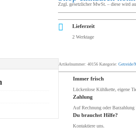
Zzgl. gesetzlicher MwSt. – diese wird 

Lieferzeit
2 Werktage
Artikelnummer:
40156
Kategorie:
Getreide/
Immer frisch
n
Lückenlose Kühlkette, eigene Tie
Zahlung
Auf Rechnung oder Barzahlung 
Du brauchst Hilfe?
Kontaktiere uns.