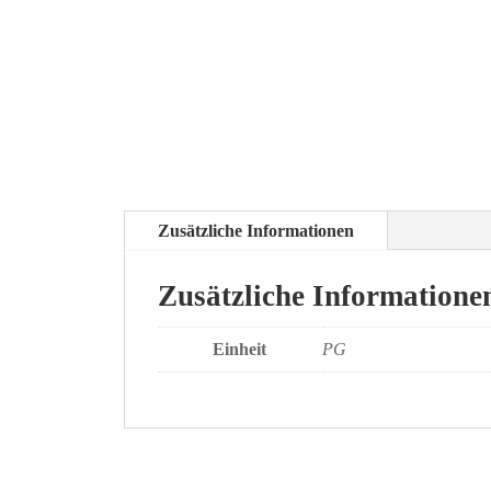
Zusätzliche Informationen
Zusätzliche Informatione
Einheit
PG