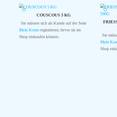
COUSCOUS 5 KG
FRIES
Sie müssen sich als Kunde auf der Seite
Mein Konto
registrieren, bevor sie im
Sie müss
Shop einkaufen können.
Mein Kon
Shop eink