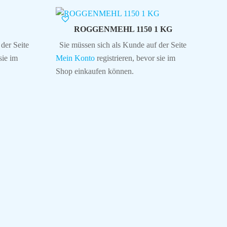
ROGGENMEHL 1150 1 KG
der Seite
Sie müssen sich als Kunde auf der Seite
sie im
Mein Konto
registrieren, bevor sie im
Shop einkaufen können.