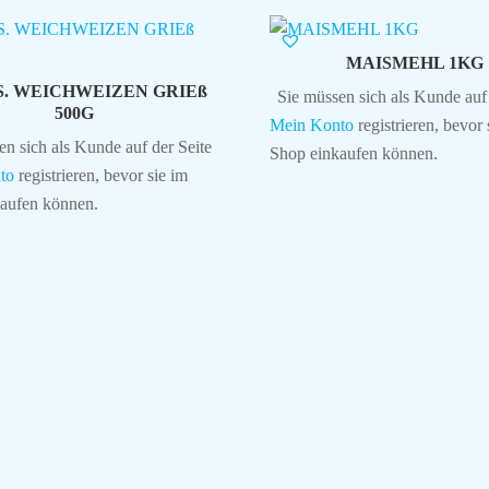
MAISMEHL 1KG
S. WEICHWEIZEN GRIEß
Sie müssen sich als Kunde auf 
500G
Mein Konto
registrieren, bevor 
en sich als Kunde auf der Seite
Shop einkaufen können.
to
registrieren, bevor sie im
aufen können.