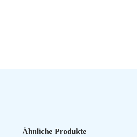
Ähnliche Produkte